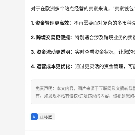
对于在欧洲多个站点经营的卖家来说，“卖家钱包
1. 资金管理更高效：
不再需要面对复杂的多币种
2. 跨境交易更便捷：
特别适合涉及跨境业务的卖
3. 资金流动更透明：
实时查看资金状况，让您的
4. 运营成本更优化：
通过更灵活的资金管理，可
免责声明：本文内容，图片来源于互联网及文摘转载
有。如发现本站有侵权/违法违规的内容，侵犯到您
亚马逊