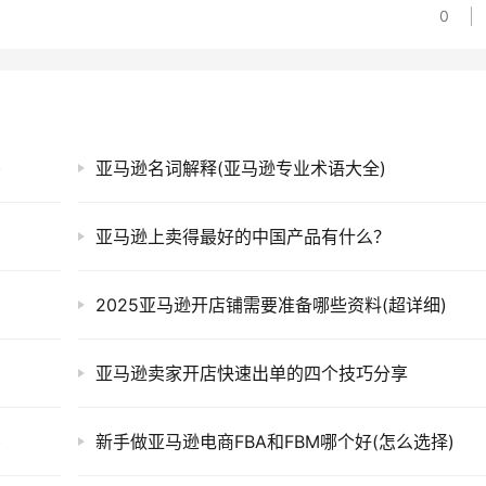
0
)
亚马逊名词解释(亚马逊专业术语大全)
亚马逊上卖得最好的中国产品有什么？
2025亚马逊开店铺需要准备哪些资料(超详细)
亚马逊卖家开店快速出单的四个技巧分享
)
新手做亚马逊电商FBA和FBM哪个好(怎么选择)