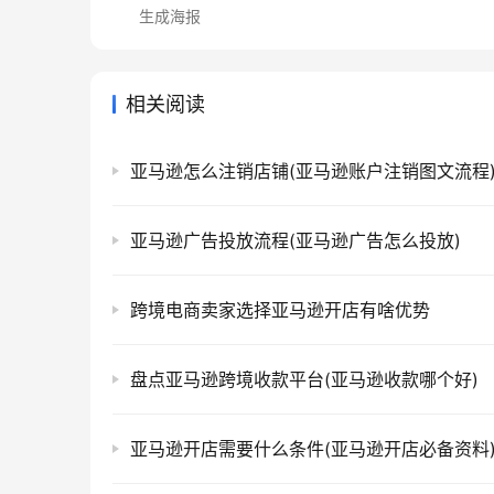
生成海报
相关阅读
亚马逊怎么注销店铺(亚马逊账户注销图文流程
亚马逊广告投放流程(亚马逊广告怎么投放)
跨境电商卖家选择亚马逊开店有啥优势
盘点亚马逊跨境收款平台(亚马逊收款哪个好)
亚马逊开店需要什么条件(亚马逊开店必备资料