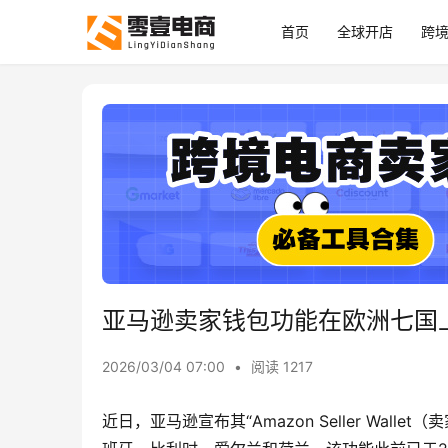
首页
全球开店
跨
亚马逊卖家钱包功能在欧洲七国
2026/03/04 07:00
•
阅读 1217
近日，亚马逊宣布其“Amazon Seller Wa