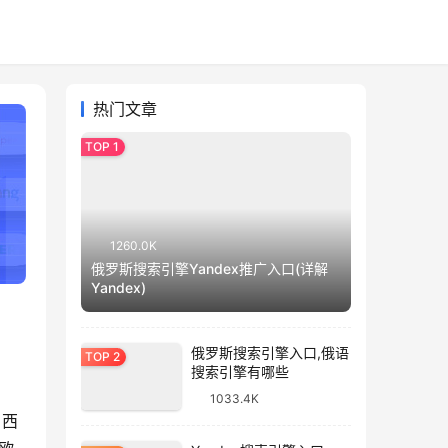
热门文章
1260.0K
俄罗斯搜索引擎Yandex推广入口(详解
Yandex)
俄罗斯搜索引擎入口,俄语
搜索引擎有哪些
1033.4K
、西