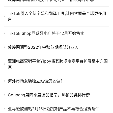
导
航
TikTok引入全新字幕和翻译工具,让内容覆盖全球更多用
户
TikTok Shop西班牙小店将于12月开始售卖
敦煌网调整2022年中秋节期间部分业务
亚洲电商营销平台Yippy将其跨境电商平台扩展至中东国
家
海外市场女装独立站该怎么做？
Coupang第四季度选品指南，热销品类排行榜
亚马逊欧洲站2月15日起定制产品不再符合退货条件