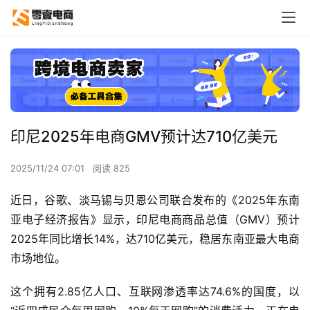
印尼2025年电商GMV预计达710亿美元
2025/11/24 07:01
阅读 825
近日，谷歌、淡马锡与贝恩公司联合发布的《2025年东南
亚电子经济报告》显示，印尼电商商品总值（GMV）预计
2025年同比增长14%，达710亿美元，稳居东南亚最大电商
市场地位。
这个拥有2.85亿人口、互联网渗透率达74.6%的国度，以