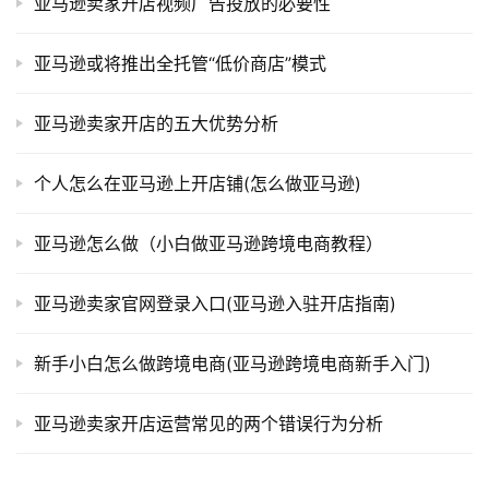
亚马逊卖家开店视频广告投放的必要性
亚马逊或将推出全托管“低价商店”模式
亚马逊卖家开店的五大优势分析
个人怎么在亚马逊上开店铺(怎么做亚马逊)
亚马逊怎么做（小白做亚马逊跨境电商教程）
亚马逊卖家官网登录入口(亚马逊入驻开店指南)
新手小白怎么做跨境电商(亚马逊跨境电商新手入门)
亚马逊卖家开店运营常见的两个错误行为分析