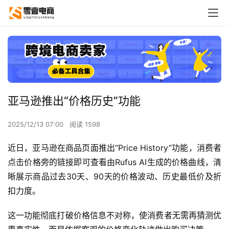
亚马逊推出“价格历史”功能
2025/12/13 07:00
阅读 1598
近日，
亚马逊在商品页面推出“Price History”功能，消费者
点击价格旁的链接即可查看由
Rufus AI
生成的价格曲线，清
晰展示商品过去30天、90天的价格波动、历史最低价及折
扣力度。
这一功能彻底打破价格信息不对称，使消费者无需再猜测优