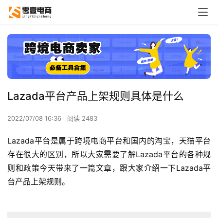
Lazada平台产品上架规则具体是什么
2022/07/08 16:36
阅读 2483
Lazada平台是属于跨境电商平台和国内的淘宝，天猫平台
存在很大的区别，所以大家需要了解Lazada平台的各种规
则和政策今天带来了一篇文章，跟大家介绍一下Lazada平
台产品上架规则。 