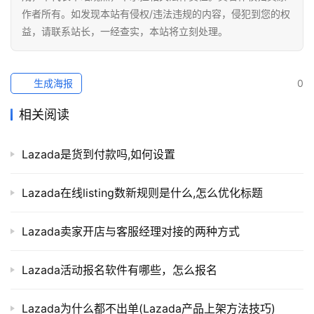
作者所有。如发现本站有侵权/违法违规的内容，侵犯到您的权
益，请联系站长，一经查实，本站将立刻处理。
生成海报
0
相关阅读
Lazada是货到付款吗,如何设置
Lazada在线listing数新规则是什么,怎么优化标题
Lazada卖家开店与客服经理对接的两种方式
Lazada活动报名软件有哪些，怎么报名
Lazada为什么都不出单(Lazada产品上架方法技巧)