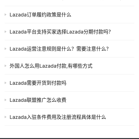
Lazada订单履约政策是什么
Lazada平台支持买家选择Lazada分期付款吗？
Lazada运营注意规则是什么？需要注意什么？
外国人怎么用Lazada付款,有哪些方式
Lazada需要开货到付款吗
Lazada联盟推广怎么收费
Lazada入驻条件费用及注册流程具体是什么