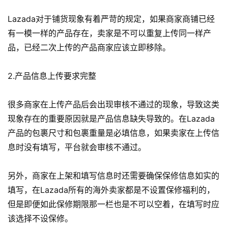
Lazada对于铺货现象有着严苛的规定，如果商家商铺已经
有一模一样的产品存在，卖家是不可以重复上传同一样产
品，已经二次上传的产品商家应该立即移除。
2.产品信息上传要求完整
很多商家在上传产品后会出现审核不通过的现象，导致这类
现象存在的重要原因就是产品信息缺失导致的。在Lazada
产品的包裹尺寸和包裹重量是必填信息，如果卖家在上传信
息时没有填写，平台就会审核不通过。
另外，商家在上架和填写信息时还需要确保保修信息如实的
填写，在Lazada所有的海外卖家都是不设置保修福利的，
但是即便如此保修期限那一栏也是不可以空着，在填写时应
该选择不设保修。