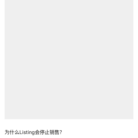
为什么Listing会停止销售？