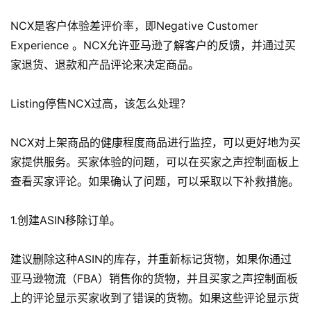
NCX是客户体验差评价率，即Negative Customer
Experience 。NCX允许亚马逊了解客户的反馈，并通过买
家退货、退款和产品评论来决定商品。
Listing停售NCX过高，该怎么处理？
NCX对上架商品的健康程度商品进行监控，可以更好地为买
家提供服务。买家体验的问题，可以在买家之声控制面板上
查看买家评论。如果确认了问题，可以采取以下补救措施。
1.创建ASIN移除订单。
建议删除这种ASIN的库存，并重新标记货物，如果你通过
亚马逊物流（FBA）销售你的货物，并且买家之声控制面板
上的评论显示买家收到了错误的货物。如果这些评论显示货
首