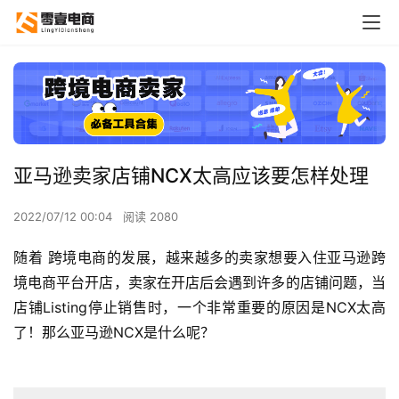
亚马逊卖家店铺NCX太高应该要怎样处理
2022/07/12 00:04
阅读 2080
随着 跨境电商的发展，越来越多的卖家想要入住亚马逊跨
境电商平台开店，卖家在开店后会遇到许多的店铺问题，当
店铺Listing停止销售时，一个非常重要的原因是NCX太高
了！那么亚马逊NCX是什么呢？ 