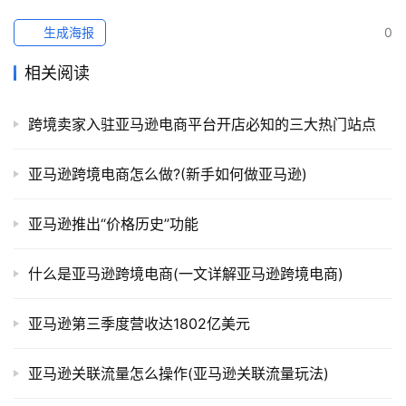
生成海报
0
相关阅读
跨境卖家入驻亚马逊电商平台开店必知的三大热门站点
亚马逊跨境电商怎么做?(新手如何做亚马逊)
亚马逊推出“价格历史”功能
什么是亚马逊跨境电商(一文详解亚马逊跨境电商)
亚马逊第三季度营收达1802亿美元
亚马逊关联流量怎么操作(亚马逊关联流量玩法)