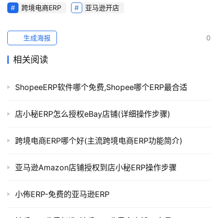
跨境电商ERP
亚马逊开店
生成海报
0
相关阅读
ShopeeERP软件哪个免费,Shopee哪个ERP最合适
店小秘ERP怎么授权eBay店铺(详细操作步骤)
跨境电商ERP哪个好(主流跨境电商ERP功能简介)
亚马逊Amazon店铺授权到店小秘ERP操作步骤
小佈ERP-免费的亚马逊ERP