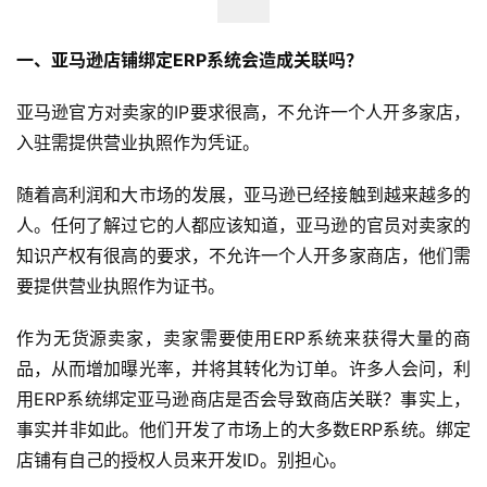
一、
亚马逊店铺
绑定ERP系统会造成关联吗？
亚马逊官方对卖家的IP要求很高，不允许一个人开多家店，
入驻需提供营业执照作为凭证。
随着高利润和大市场的发展，亚马逊已经接触到越来越多的
人。任何了解过它的人都应该知道，亚马逊的官员对卖家的
知识产权有很高的要求，不允许一个人开多家商店，他们需
要提供营业执照作为证书。
作为无货源卖家，卖家需要使用ERP系统来获得大量的商
品，从而增加曝光率，并将其转化为订单。许多人会问，利
用ERP系统绑定亚马逊商店是否会导致商店关联？事实上，
事实并非如此。他们开发了市场上的大多数ERP系统。绑定
店铺有自己的授权人员来开发ID。别担心。