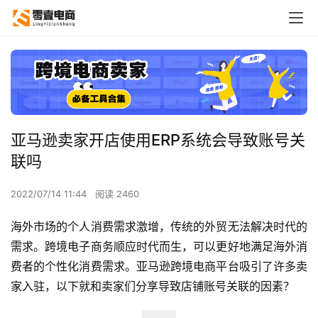
亚马逊卖家开店使用ERP系统会导致账号关
联吗
2022/07/14 11:44
阅读 2460
海外市场的个人消费需求激增，传统的外贸无法解决时代的
需求。跨境电子商务顺应时代而生，可以更好地满足海外消
费者的个性化消费需求。亚马逊跨境电商平台吸引了许多卖
家入驻，以下就和卖家们分享导致店铺账号关联的因素？