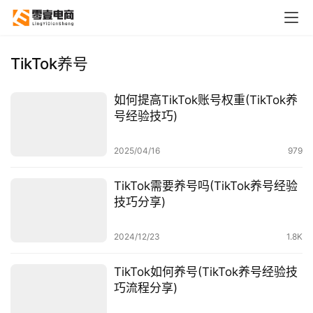
TikTok养号
如何提高TikTok账号权重(TikTok养
号经验技巧)
2025/04/16
979
TikTok需要养号吗(TikTok养号经验
技巧分享)
2024/12/23
1.8K
TikTok如何养号(TikTok养号经验技
巧流程分享)