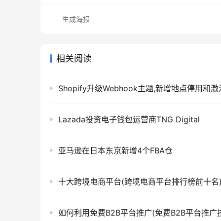
生成海报
相关阅读
Shopify升级Webhook主题,新增地点停用和
Lazada投资电子钱包运营商TNG Digital
亚马逊在日本东京新增4个FBA仓
十大跨境电商平台(跨境电商平台排行榜前十名
如何利用免费B2B平台推广(免费B2B平台推广