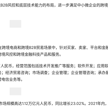
境B2B风控和底层技术能力的布局，进一步满足中小微企业的跨
，在跨境电商和跨境B2B贸易场景中，针对买家、卖家、平台和金
跨境风控和跨境金融科技产品和服务。
16万人民币，经营范围包括技术开发推广等服务；软件开发；应用
务；经济贸易咨询；市场调查；企业管理；企业管理咨询；承办
营电信业务等。
规模高达1.12万亿元人民币，同比增长23.02%。2021年内