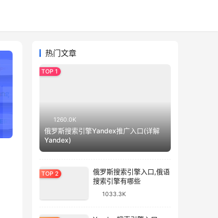
热门文章
1260.0K
俄罗斯搜索引擎Yandex推广入口(详解
Yandex)
俄罗斯搜索引擎入口,俄语
搜索引擎有哪些
1033.3K