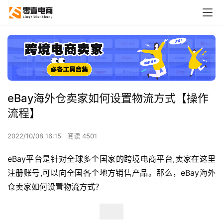
eBay海外仓卖家如何设置物流方式【操作
流程】
2022/10/08 16:15
阅读 4501
eBay平台是针对全球多个国家的跨境电商平台,卖家在这里
注册账号,可以向全国各个地方销售产品。那么，eBay海外
仓卖家如何设置物流方式？