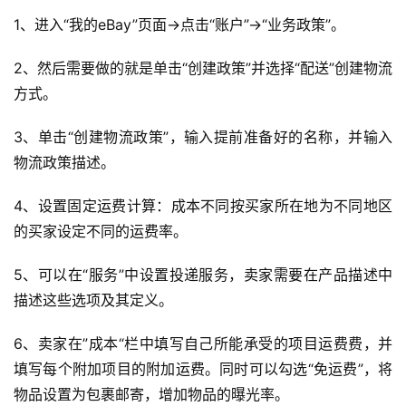
1、进入“我的eBay”页面→点击“账户”→“业务政策”。
2、然后需要做的就是单击“创建政策”并选择“配送”创建物流
方式。
3、单击“创建物流政策”，输入提前准备好的名称，并输入
物流政策描述。
4、设置固定运费计算：成本不同按买家所在地为不同地区
的买家设定不同的运费率。
5、可以在“服务”中设置投递服务，卖家需要在产品描述中
描述这些选项及其定义。
6、卖家在”成本“栏中填写自己所能承受的项目运费费，并
填写每个附加项目的附加运费。同时可以勾选“免运费”，将
物品设置为包裹邮寄，增加物品的曝光率。