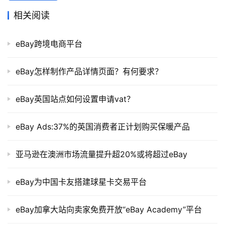
相关阅读
eBay跨境电商平台
eBay怎样制作产品详情页面？有何要求？
eBay英国站点如何设置申请vat？
eBay Ads:37%的英国消费者正计划购买保暖产品
亚马逊在澳洲市场流量提升超20%或将超过eBay
eBay为中国卡友搭建球星卡交易平台
eBay加拿大站向卖家免费开放“eBay Academy”平台