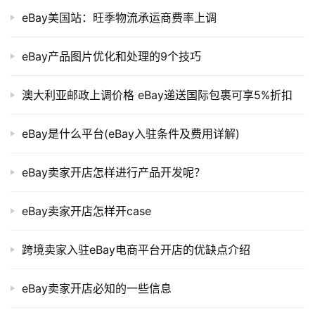
eBay美国站：旺季物流承运商费率上调
eBay产品图片优化和处理的9个技巧
澳大利亚邮政上调价格 eBay递送国际包裹可享5%折扣
eBay是什么平台(eBay入驻条件及费用详解)
eBay卖家开店怎样进行产品开发呢？
eBay卖家开店怎样开case
跨境卖家入驻eBay电商平台开店的优缺点介绍
eBay卖家开店必知的一些信息