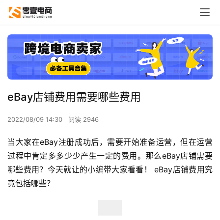
eBay店铺费用需要哪些费用
2022/08/09 14:30
阅读 2946
当大家在eBay注册成功后，需要开始准备运营，但在运营
过程中肯定多多少少产生一定的费用。那么eBay店铺需要
哪些费用？今天就让的小编带大家看看！ eBay店铺费用究
竟包括哪些？ 