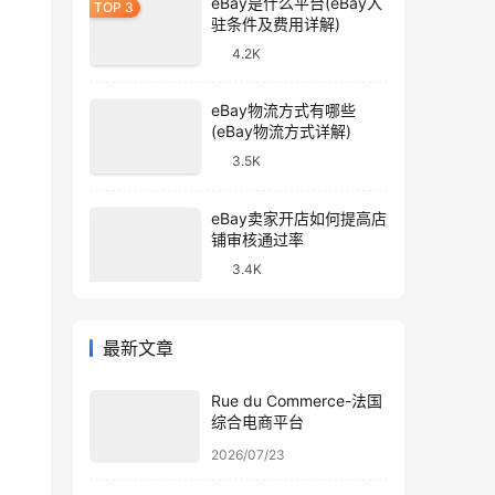
eBay是什么平台(eBay入
驻条件及费用详解)
4.2K
eBay物流方式有哪些
(eBay物流方式详解)
3.5K
eBay卖家开店如何提高店
铺审核通过率
3.4K
最新文章
Rue du Commerce-法国
综合电商平台
2026/07/23