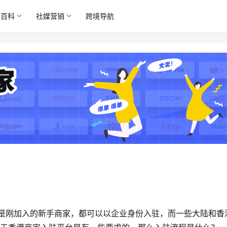
境百科
社媒营销
跨境导航
还是刚加入的新手商家，都可以以企业身份入驻，而一些大陆和香