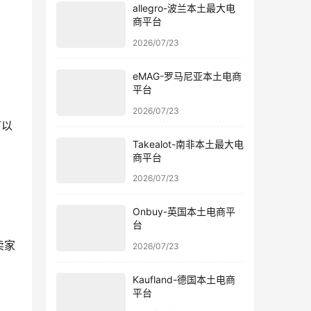
allegro-波兰本土最大电
商平台
2026/07/23
eMAG-罗马尼亚本土电商
平台
2026/07/23
可以
Takealot-南非本土最大电
商平台
2026/07/23
Onbuy-英国本土电商平
台
卖家
2026/07/23
Kaufland-德国本土电商
平台