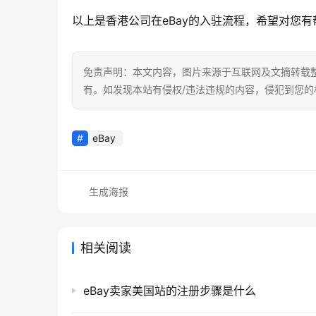
以上是香港公司在eBay的入驻流程，希望对您有
免责声明：本文内容，图片来源于互联网及文摘转载
有。如发现本站有侵权/违法违规的内容，侵犯到您
eBay
生成海报
相关阅读
eBay卖家美国站的注册步骤是什么