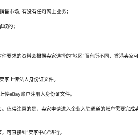
 主要销售市场, 有没有任可网上业务；
商拿取的；
件要求的资料会根据卖家选择的“地区”而有所不同，香港卖家
求卖家上传法人身份证文件。
上传eBay账户注册人身份证文件。
口。值得注意的是，卖家申请进入企业入驻通道的账户需要完成
，可直接到“卖家中心”进行。