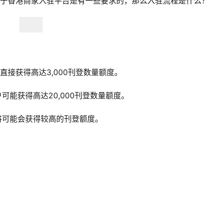
y对于香港商家入驻平台是有一些要求的，那么入驻流程是什么？
直接获得高达3,000刊登数量额度。
可能获得高达20,000刊登数量额度。
将可能会获得较高的刊登额度。