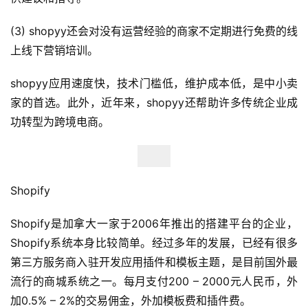
(3) shopyy还会对没有运营经验的商家不定期进行免费的线
上线下营销培训。
shopyy应用速度快，技术门槛低，维护成本低，是中小卖
家的首选。此外，近年来，shopyy还帮助许多传统企业成
功转型为跨境电商。
Shopify
Shopify是加拿大一家于2006年推出的搭建平台的企业，
首
Shopify系统本身比较简单。经过多年的发展，已经有很多
页
第三方服务商入驻开发应用插件和模板主题，是目前国外最
流行的商城系统之一。每月支付200 – 2000元人民币，外
全
球
加0.5% – 2%的交易佣金，外加模板费和插件费。