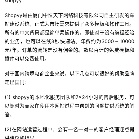
shopyy
Shopyy是由厦门中恒天下网络科技有限公司自主研发的车
站建设系统，正式为市场需求提供了众多模板和操作工具。
所有的中文背景都是简单易操作的，即使对于没有编程经验
的业务，也可以在线3秒快速站。年费约为3000 – 10000
元/年。订单的流转是没有佣金的。数以百计的免费模板和
插件可以免费使用。
对于国内跨境电商企业来说，以下几点可以很好的帮助品牌
走出国门:
(1) shopyy的本地化服务团队和7×24小时的售后服务，可
以随时为商家在使用本网站过程中遇到的问题提供系统的解
答。
(2)在网站运营过程中，会有一名一对一的客户经理逐点提
供建议和指导。