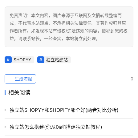
免责声明：本文内容，图片来源于互联网及文摘转载整编而
成，不代表本站观点，不承担相关法律责任。其著作权归其原
作者所有。如发现本站有侵权/违法违规的内容，侵犯到您的权
益，请联系站长，一经查实，本站将立刻处理。
SHOPYY
独立站建站
生成海报
0
相关阅读
独立站SHOPYY和SHOPIFY哪个好(两者对比分析)
独立站怎么搭建(你从0到1搭建独立站教程)