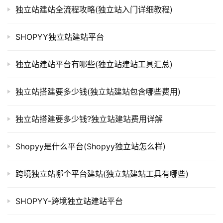
独立站建站全流程攻略(独立站入门详细教程)
SHOPYY独立站建站平台
独立站建站平台有哪些(独立站建站工具汇总)
独立站搭建要多少钱(独立站建站包含哪些费用)
独立站搭建要多少钱?独立站建站费用详解
Shopyy是什么平台(Shopyy独立站怎么样)
跨境独立站哪个平台建站(独立站建站工具有哪些)
SHOPYY-跨境独立站建站平台