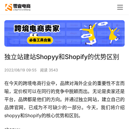
独立站建站Shopyy和Shopify的优势区别
2022/08/19 09:55
阅读 3543
在今天的跨境电商行业中，品牌对海外企业的重要性不言而
喻，定价权可以在同行的竞争中脱颖而出。无论是卖家还是
平台，品牌都是他们的方向。并通过独立网站，建立自己的
品牌官网，已成为不可缺少的一部分。今天，我们将介绍
shopyy和Shopify的核心优势和区别。