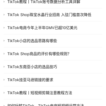
TikTok教程丨TikTok账号数据分析工具详解
TikTok Shop珠宝水晶行业招商 入驻门槛首次降低
TikTok电商今年上半年GMV已超10亿美元
TikTok小店的选品思路有哪些
TikTok Shop商品的评价有哪些规则？
TikTok东南亚小店的选品技巧
TikTok挂亚马逊链接的要求
TikTok教程丨短视频剪辑注意教程方法
如何玩转TikTok，TikTok电商短视频运营方法