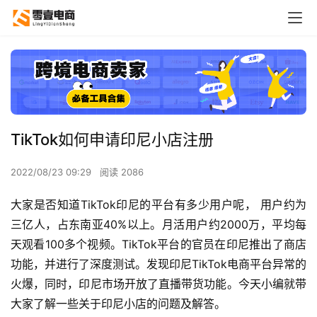
TikTok如何申请印尼小店注册
2022/08/23 09:29
阅读 2086
大家是否知道TikTok印尼的平台有多少用户呢， 用户约为
三亿人，占东南亚40%以上。月活用户约2000万，平均每
天观看100多个视频。TikTok平台的官员在印尼推出了商店
功能，并进行了深度测试。发现印尼TikTok电商平台异常的
火爆，同时，印尼市场开放了直播带货功能。今天小编就带
大家了解一些关于印尼小店的问题及解答。