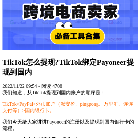
TikTok怎么提现?TikTok绑定Payoneer提
现到国内
2022/11/22 09:54
•
阅读 4708
我们知道，从TikTok提现到国内账户的顺序是：
TikTok>PayPal>外币账户（派安盈、pingpong、万里汇、连连
支付等）>国内银行卡。
我们今天给大家讲讲Payoneer的注册以及提现到国内银行卡的
流程。