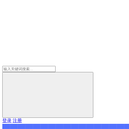
登录
注册