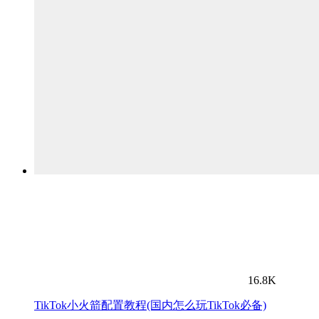
16.8K
TikTok小火箭配置教程(国内怎么玩TikTok必备)