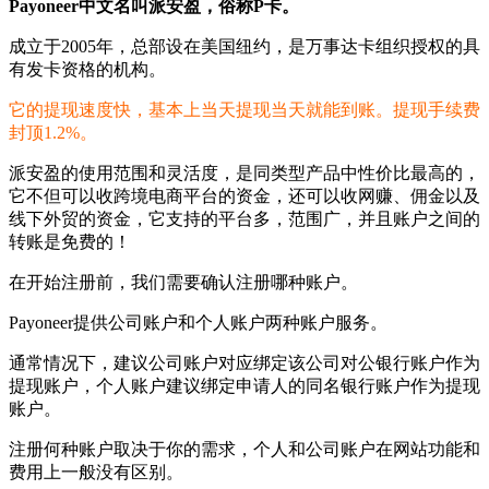
Payoneer中文名叫派安盈，俗称P卡。
成立于2005年，总部设在美国纽约，是万事达卡组织授权的具
有发卡资格的机构。
它的提现速度快，基本上当天提现当天就能到账。提现手续费
封顶1.2%。
派安盈的使用范围和灵活度，是同类型产品中性价比最高的，
它不但可以收跨境电商平台的资金，还可以收网赚、佣金以及
线下外贸的资金，它支持的平台多，范围广，并且账户之间的
转账是免费的！
在开始注册前，我们需要确认注册哪种账户。
Payoneer提供公司账户和个人账户两种账户服务。
通常情况下，建议公司账户对应绑定该公司对公银行账户作为
提现账户，个人账户建议绑定申请人的同名银行账户作为提现
账户。
注册何种账户取决于你的需求，个人和公司账户在网站功能和
费用上一般没有区别。