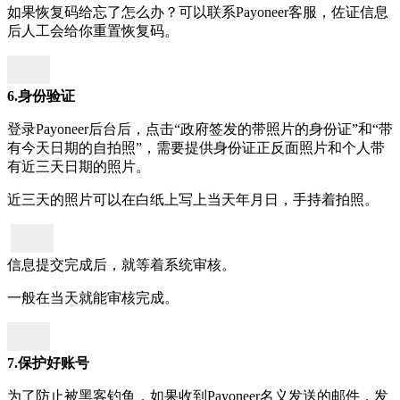
如果恢复码给忘了怎么办？可以联系Payoneer客服，佐证信息
后人工会给你重置恢复码。
6.身份验证
登录Payoneer后台后，点击“政府签发的带照片的身份证”和“带
有今天日期的自拍照”，需要提供身份证正反面照片和个人带
有近三天日期的照片。
近三天的照片可以在白纸上写上当天年月日，手持着拍照。
信息提交完成后，就等着系统审核。
一般在当天就能审核完成。
7.保护好账号
为了防止被黑客钓鱼，如果收到Payoneer名义发送的邮件，发