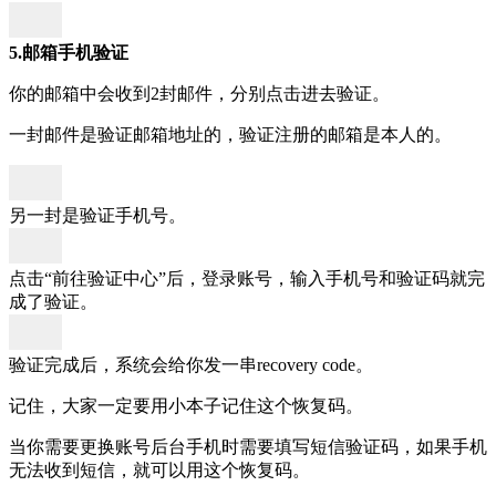
5.邮箱手机验证
你的邮箱中会收到2封邮件，分别点击进去验证。
一封邮件是验证邮箱地址的，验证注册的邮箱是本人的。
另一封是验证手机号。
点击“前往验证中心”后，登录账号，输入手机号和验证码就完
成了验证。
验证完成后，系统会给你发一串recovery code。
记住，大家一定要用小本子记住这个恢复码。
当你需要更换账号后台手机时需要填写短信验证码，如果手机
无法收到短信，就可以用这个恢复码。