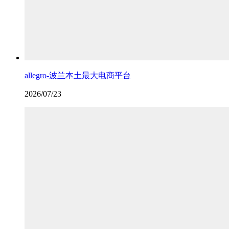
allegro-波兰本土最大电商平台
2026/07/23