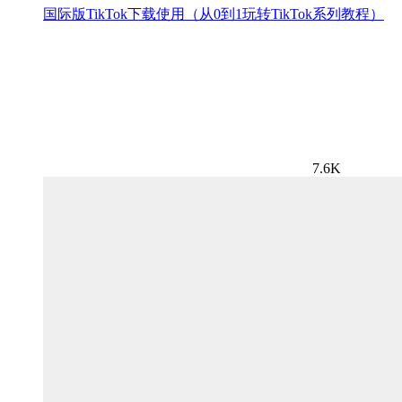
国际版TikTok下载使用（从0到1玩转TikTok系列教程）
7.6K