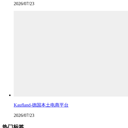
2026/07/23
Kaufland-德国本土电商平台
2026/07/23
热门标签