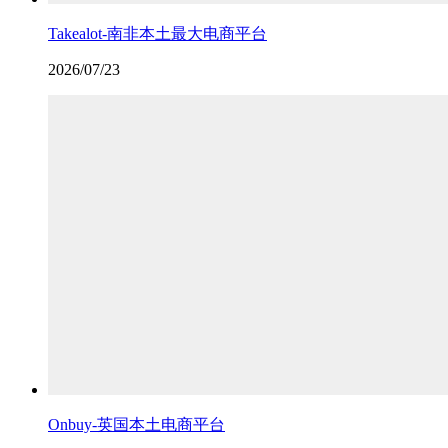
Takealot-南非本土最大电商平台
2026/07/23
Onbuy-英国本土电商平台