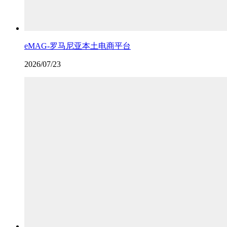
eMAG-罗马尼亚本土电商平台
2026/07/23