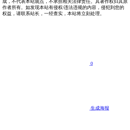
成，不代表本站观点，不承担相关法律责任。其著作权归其原
作者所有。如发现本站有侵权/违法违规的内容，侵犯到您的
权益，请联系站长，一经查实，本站将立刻处理。
0
生成海报