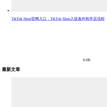
TikTok Shop官网入口，TikTok Shop入驻条件和开店流程
6.6K
最新文章