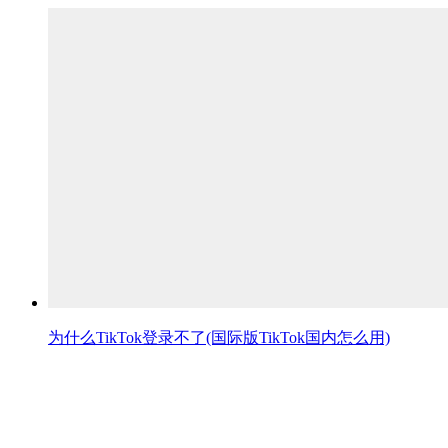
为什么TikTok登录不了(国际版TikTok国内怎么用)