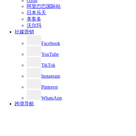
Ozon
阿里巴巴国际站
日本乐天
美客多
沃尔玛
社媒营销
Facebook
YouTube
TikTok
Instagram
Pinterest
WhatsApp
跨境导航