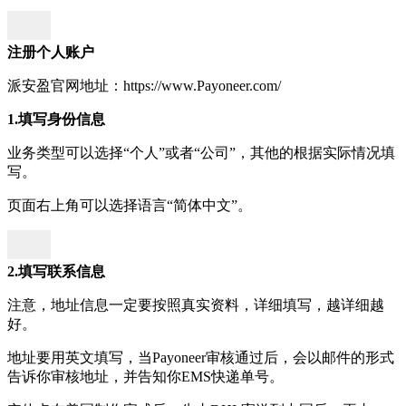
注册个人账户
派安盈官网地址：https://www.Payoneer.com/
1.填写身份信息
业务类型可以选择“个人”或者“公司”，其他的根据实际情况填
写。
页面右上角可以选择语言“简体中文”。
2.填写联系信息
注意，地址信息一定要按照真实资料，详细填写，越详细越
好。
地址要用英文填写，当Payoneer审核通过后，会以邮件的形式
告诉你审核地址，并告知你EMS快递单号。