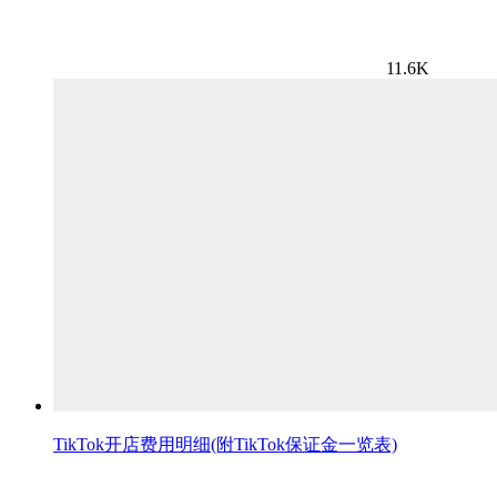
11.6K
TikTok开店费用明细(附TikTok保证金一览表)