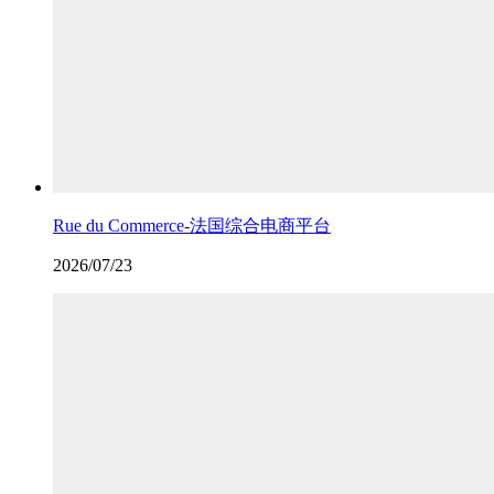
Rue du Commerce-法国综合电商平台
2026/07/23