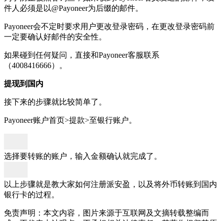
件人必须是以@Payoneer为后缀的邮件。
Payoneer会不定时要求用户更改登录密码，在更改登录密码前
一定要确认好邮件的安全性。
如果碰到任何疑问，直接和Payoneer客服联系
（4008416666）。
提现到国内
接下来的步骤就比较简单了。
Payoneer账户首页>提款>至银行账户。
选择要转账的账户，输入金额确认就完成了。
以上步骤就是教大家如何注册派安盈，以及将外币转账到国内
银行卡的过程。
免责声明：本文内容，图片来源于互联网及文摘转载整编而