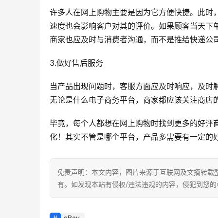
许多人在网上购物主要是因为它方便快捷。此时
速度也会影响客户对其的评价。如果顾客当天下
商家也应及时与消费者沟通，而不是推给快递公司
3.做好售后服务 
当产品出现问题时，客服方面应及时响应，及时
无论是什么电子商务平台，商家都应该关注商店
毕竟，每个人都想在网上购物时找到更多的好评
化！其实不管是哪个平台，产品多需要有一定的
免责声明：本文内容，图片来源于互联网及文摘转载
有。如发现本站有侵权/违法违规的内容，侵犯到您
eBay