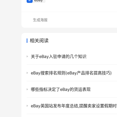
生成海报
相关阅读
关于eBay入驻申请的几个知识
eBay搜索排名规则(eBay产品排名提高技巧)
哪些指标决定了eBay的货运表现
eBay英国站发布年度总结,提醒卖家设置假期