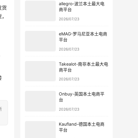
allegro-波兰本土最大电
发货
商平台
货，
2026/07/23
eMAG-罗马尼亚本土电商
平台
2026/07/23
，
Takealot-南非本土最大电
商平台
转
2026/07/23
Onbuy-英国本土电商平
台
所
2026/07/23
Kaufland-德国本土电商
平台