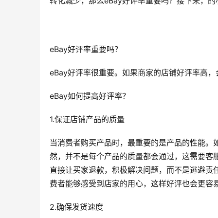
转化减少，那么eBay好评率重要吗？接下来，的
eBay好评率重要吗？
eBay好评率很重要。如果商家的店铺好评率高，
eBay如何提高好评率？
1.保证店铺产品的质量 
当消费者购买产品时，最重要的是产品的性能。
然，并不是每个产品的质量都会通过，这需要客
直接让买家退款，积极解决问题，而不是逃避责
费者能够感受到店家的用心，这样好评也会更容
2.确保发货速度 