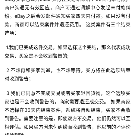
商户沟通无有效回应，商户可通过调解中心发起未付款纠
纷。eBay之后会发邮件通知买家四天内付款。如果没有付
款，商家可以结束案件并退还费用。 这类案件有三个结束
选项：
 1.我们已完成这件交易，如果选择这个完结，那么代表成功
交易，买家是不会收到警告的; 
 2.不想再和买家沟通，也不想等待。买方将在此选项结束
时收到警告； 
 3.我们已同意不完成交易或者买家退回货物，这个选项买
家也是不会收到警告的，商家需要退还成交费。 如果商家
不选择在36天内结束案件，系统将自动结束，买家不会收
到警告。需要注意的是，即使双方不交易，他们仍然可以互
相评估。如果买方因未付纠纷而收到警告，他以前的坏评论