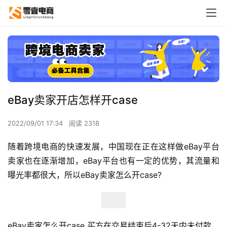
eBay卖家开店怎样开case
2022/09/01 17:34
阅读 2318
随着跨境电商的快速发展，中国现在正在这样做eBay平台
卖家也在逐渐增加，eBay平台也有一定的优势，其流量和
曝光率都很大，所以eBay卖家怎么开case?
eBay卖家怎么开case 买方在交易结束后4-32天内未付款，