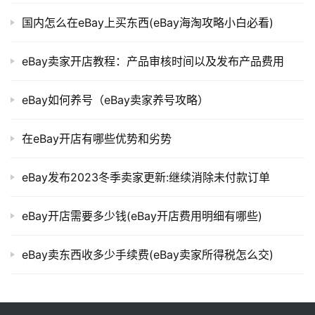
国内怎么在eBay上买东西(eBay海淘攻略小白必看)
eBay卖家开店教程：产品审核时间以及发布产品费用
eBay如何养号（eBay卖家养号攻略）
在eBay开店有哪些优势和劣势
eBay发布2023冬季卖家更新:继续消除未付款订单
eBay开店需要多少钱(eBay开店费用明细有哪些)
eBay卖东西收多少手续费(eBay卖家所得税怎么交)