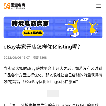
eBay卖家开店怎样优化listing呢？
2022/09/06 16:07
阅读 1368
当卖家选择时eBay跨境平台上开店之后，如若没有及时对
产品各个方面进行优化，那么很难让自己店铺的流量获得有
效的提高，那么eBay优化listing优化在哪里？
1、分析。分析你想要优化的东西Listing以及商店的现状，