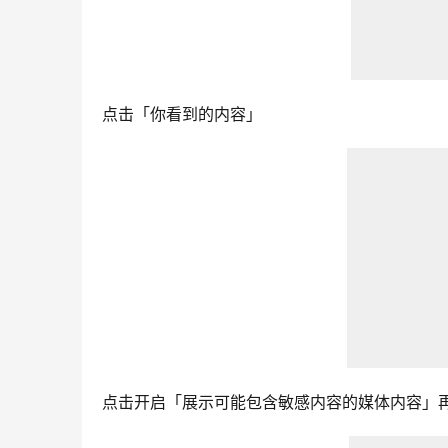
点击「你看到的内容」
点击开启「展示可能包含敏感内容的媒体内容」