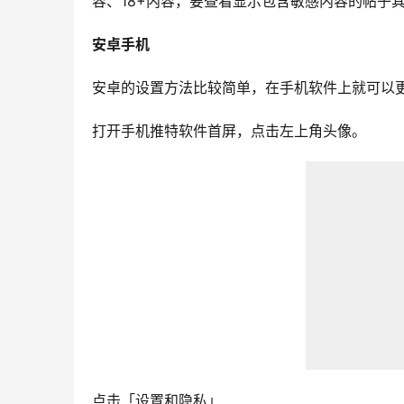
容、18+内容，要查看显示包含敏感内容的帖子
安卓手机
安卓的设置方法比较简单，在手机软件上就可以
打开手机推特软件首屏，点击左上角头像。
点击「设置和隐私」