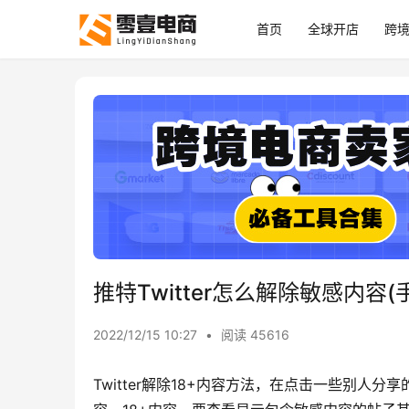
首页
全球开店
跨
推特Twitter怎么解除敏感内容
2022/12/15 10:27
•
阅读 45616
Twitter解除18+内容方法，在点击一些别