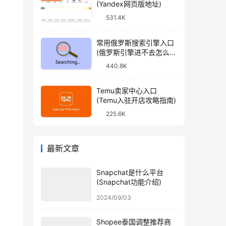
(Yandex网页版地址)
531.4K
常用俄罗斯搜索引擎入口
(俄罗斯引擎进不去怎么
办)
440.8K
Temu卖家中心入口
(Temu入驻开店攻略指南)
225.6K
最新文章
Snapchat是什么平台
(Snapchat功能介绍)
2024/09/03
Shopee泰国调整推荐商