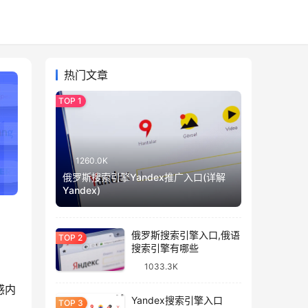
热门文章
1260.0K
俄罗斯搜索引擎Yandex推广入口(详解
Yandex)
俄罗斯搜索引擎入口,俄语
搜索引擎有哪些
1033.3K
感内
Yandex搜索引擎入口