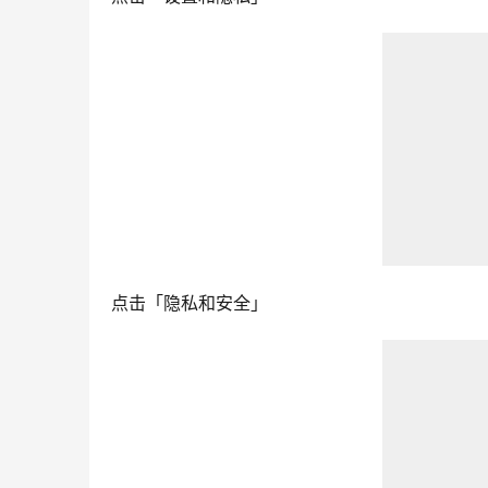
点击「隐私和安全」