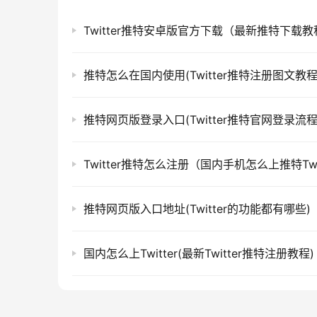
Twitter推特安卓版官方下载（最新推特下载教
推特怎么在国内使用(Twitter推特注册图文教程
推特网页版登录入口(Twitter推特官网登录流程
Twitter推特怎么注册（国内手机怎么上推特Twit
推特网页版入口地址(Twitter的功能都有哪些)
国内怎么上Twitter(最新Twitter推特注册教程)