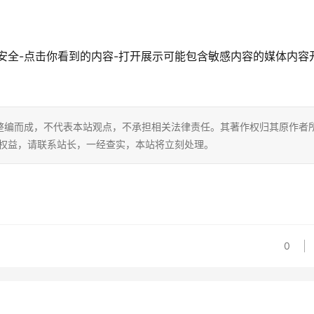
与安全-点击你看到的内容-打开展示可能包含敏感内容的媒体内容
整编而成，不代表本站观点，不承担相关法律责任。其著作权归其原作者
的权益，请联系站长，一经查实，本站将立刻处理。
0