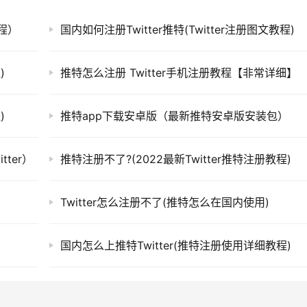
程）
国内如何注册Twitter推特(Twitter注册图文教程)
)
推特怎么注册 Twitter手机注册教程【非常详细】
)
推特app下载安卓版（最新推特安卓版安装包）
ter）
推特注册不了?(2022最新Twitter推特注册教程)
Twitter怎么注册不了(推特怎么在国内使用)
国内怎么上推特Twitter(推特注册使用详细教程)