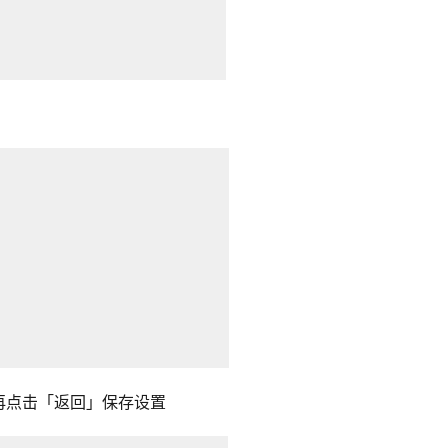
再点击「返回」保存设置