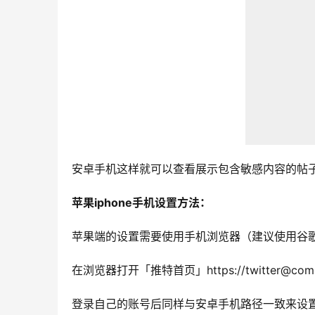
安卓手机这样就可以查看展示包含敏感内容的帖
苹果iphone手机设置方法：
苹果端的设置需要使用手机浏览器（建议使用谷
在浏览器打开「推特首页」https://twitter@com
登录自己的账号后同样与安卓手机路径一致来设