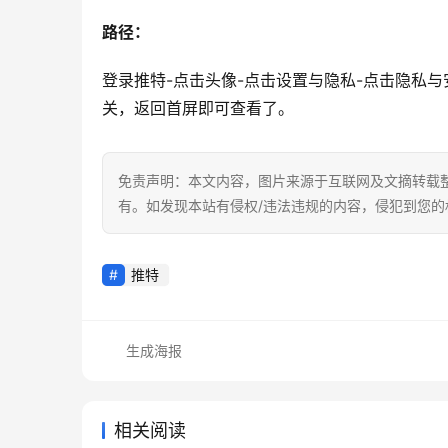
路径：
登录推特-点击头像-点击设置与隐私-点击隐私
关，返回首屏即可查看了。
免责声明：本文内容，图片来源于互联网及文摘转载
有。如发现本站有侵权/违法违规的内容，侵犯到您
推特
生成海报
相关阅读