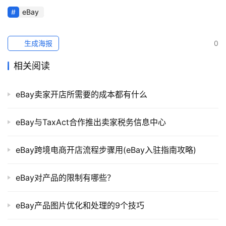
eBay
生成海报
0
相关阅读
eBay卖家开店所需要的成本都有什么
eBay与TaxAct合作推出卖家税务信息中心
eBay跨境电商开店流程步骤用(eBay入驻指南攻略)
eBay对产品的限制有哪些？
eBay产品图片优化和处理的9个技巧