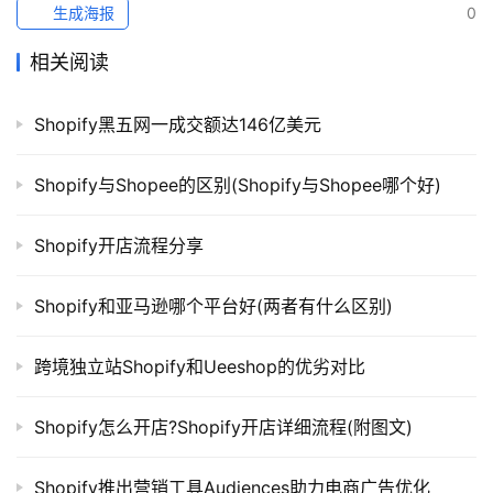
生成海报
0
相关阅读
Shopify黑五网一成交额达146亿美元
Shopify与Shopee的区别(Shopify与Shopee哪个好)
Shopify开店流程分享
Shopify和亚马逊哪个平台好(两者有什么区别)
跨境独立站Shopify和Ueeshop的优劣对比
Shopify怎么开店?Shopify开店详细流程(附图文)
Shopify推出营销工具Audiences助力电商广告优化