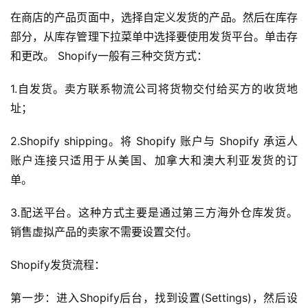
在商店的产品页面中，选择自定义发货的产品。然后在库存
部分，从库存管理下拉菜单中选择要使用发货平台。单击存
和更改。 Shopify一般有三种交货方式：
1.自发货。卖方联系物流公司将货物交付给买方的收货地
址；
2.Shopify shipping。将 Shopify 账户与 Shopify 承运人
账户连接只适用于从美国、加拿大和澳大利亚发货的订
单。
3.配送平台。这种方式主要是通过第三方海外仓库发货。
销售虚拟产品的卖家不需要设置交付。
Shopify发货流程：
第一步：进入Shopify后台，找到设置(Settings)，然后设