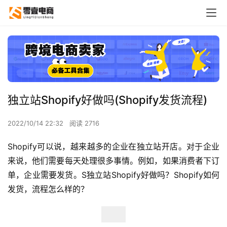
独立站Shopify好做吗(Shopify发货流程)
2022/10/14 22:32
阅读 2716
Shopify可以说，越来越多的企业在独立站开店。对于企业
来说，他们需要每天处理很多事情。例如，如果消费者下订
单，企业需要发货。S独立站Shopify好做吗？Shopify如何
发货，流程怎么样的？