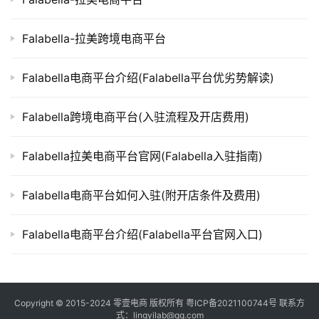
Falabella-拉美跨境电商平台
Falabella电商平台介绍(Falabella平台优劣势解读)
Falabella跨境电商平台(入驻流程及开店费用)
Falabella拉美电商平台官网(Falabella入驻指南)
Falabella电商平台如何入驻(附开店条件及费用)
Falabella电商平台介绍(Falabella平台官网入口)
Copyright © 2015-2024
零壹电商
版权所有
粤ICP备2021100744号
联系方
式：lingyilab@qq.com