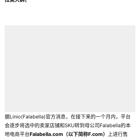
据Linio(Falabella)官方消息，在接下来的一个月内，平台
会逐步将选中的卖家店铺和SKU转到母公司Falabella的本
地电商平台
Falabella.com（以下简称F.com）
上进行售