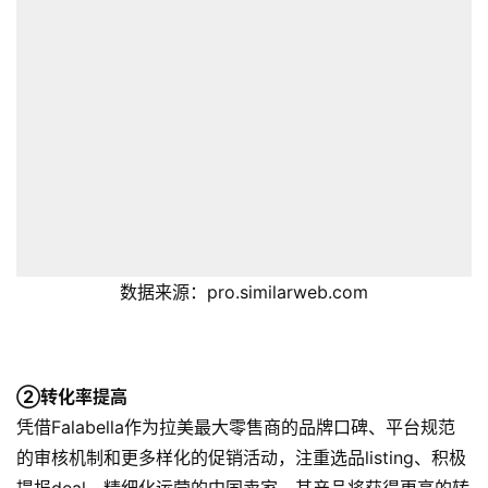
数据来源：pro.similarweb.com
②转化率提高
凭借Falabella作为拉美最大零售商的品牌口碑、平台规范
的审核机制和更多样化的促销活动，注重选品listing、积极