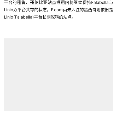
平台的秘鲁、哥伦比亚站点短期内将继续保持Falabella与
Linio双平台共存的状态。F.com尚未入驻的墨西哥则依旧是
Linio(Falabella)平台长期深耕的站点。