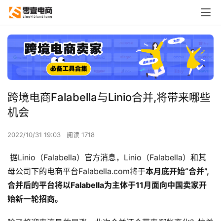
跨境电商Falabella与Linio合并,将带来哪些
机会
2022/10/31 19:03
阅读 1718
据Linio（Falabella）官方消息，Linio（Falabella）和其
母公司下的电商平台Falabella.com将于
本月底开始“合并”,
合并后的平台将以Falabella为主体于11月面向中国卖家开
始新一轮招商。