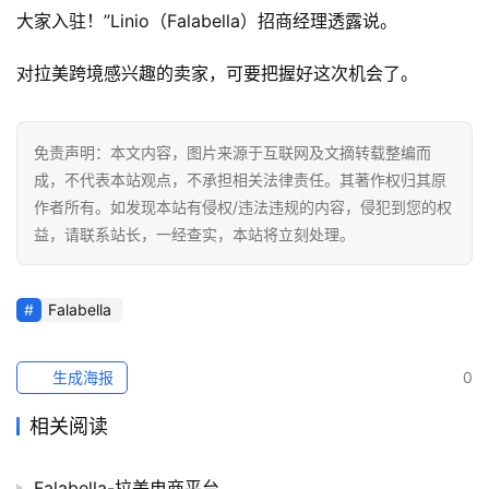
大家入驻！”Linio（Falabella）招商经理透露说。
对拉美跨境感兴趣的卖家，可要把握好这次机会了。
免责声明：本文内容，图片来源于互联网及文摘转载整编而
成，不代表本站观点，不承担相关法律责任。其著作权归其原
作者所有。如发现本站有侵权/违法违规的内容，侵犯到您的权
益，请联系站长，一经查实，本站将立刻处理。
Falabella
生成海报
0
相关阅读
Falabella-拉美电商平台