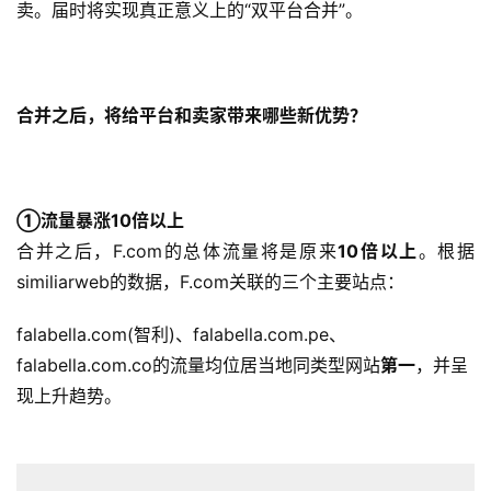
卖。届时将实现真正意义上的“双平台合并”。
合并之后，将给平台和卖家
带来哪些
新优势？
①流量暴涨10倍以上
合并之后，F.com的总体流量将是原来
10倍以上
。根据
similiarweb的数据，F.com关联的三个主要站点：
falabella.com(智利)、falabella.com.pe、
falabella.com.co的流量均位居当地同类型网站
第一
，并呈
现上升趋势。