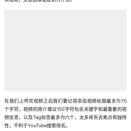
在我们上传完视频之后我们要记得添加视频标题最多为70
个字符，视频的简介建议150字符包含关键字和最重要的视
频信息，以及Tag标签最多为六个，太多将失去焦点和独特
性，不利于YouTube搜索排名。