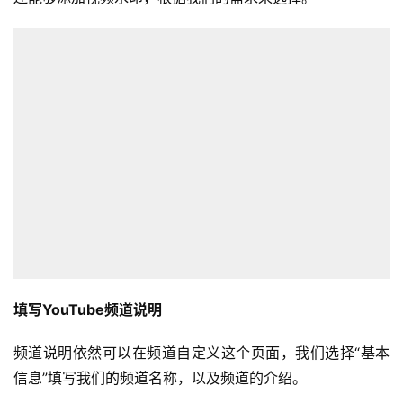
填写YouTube频道说明
频道说明依然可以在频道自定义这个页面，我们选择“基本
信息”填写我们的频道名称，以及频道的介绍。