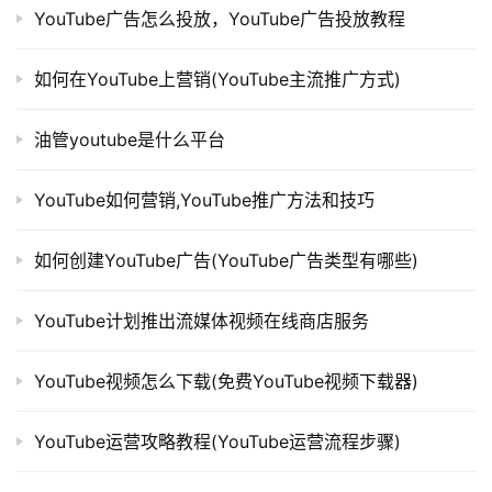
YouTube广告怎么投放，YouTube广告投放教程
如何在YouTube上营销(YouTube主流推广方式)
油管youtube是什么平台
YouTube如何营销,YouTube推广方法和技巧
如何创建YouTube广告(YouTube广告类型有哪些)
YouTube计划推出流媒体视频在线商店服务
YouTube视频怎么下载(免费YouTube视频下载器)
YouTube运营攻略教程(YouTube运营流程步骤)