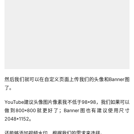
然后我们就可以在自定义页面上传我们的头像和Banner图
了。
YouTube建议头像图片像素我不低于98*98，我们如果可以
做到800*800就更好了；Banner图也有建议使用尺寸
2048*1152。
还能够添加视频水印，根据我们的需求来选择。