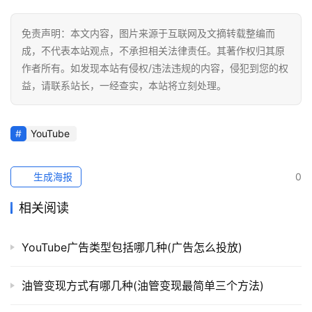
免责声明：本文内容，图片来源于互联网及文摘转载整编而
成，不代表本站观点，不承担相关法律责任。其著作权归其原
作者所有。如发现本站有侵权/违法违规的内容，侵犯到您的权
益，请联系站长，一经查实，本站将立刻处理。
YouTube
生成海报
0
相关阅读
YouTube广告类型包括哪几种(广告怎么投放)
油管变现方式有哪几种(油管变现最简单三个方法)