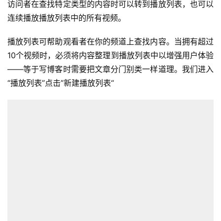
访问者在查找特定类型的内容时可以转到播放列表，也可以
连续播放播放列表中的所有视频。
播放列表可帮助观看者在你的频道上查找内容。当拥有超过
10个视频时，必须将内容整理到播放列表中以增强用户体验
——等于写博客时需要把文章分门别类一样道理。我们进入
“播放列表”点击”新建播放列表“