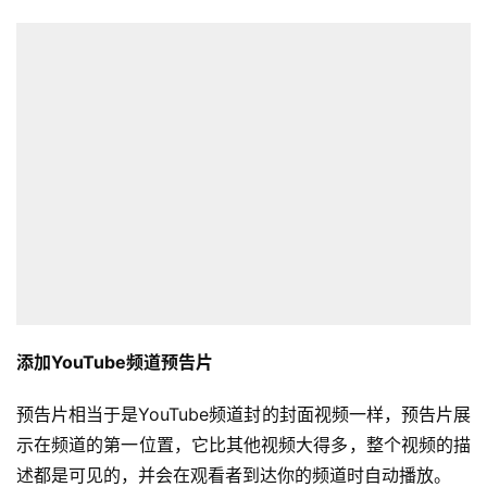
添加YouTube频道预告片
预告片相当于是YouTube频道封的封面视频一样，预告片展
示在频道的第一位置，它比其他视频大得多，整个视频的描
述都是可见的，并会在观看者到达你的频道时自动播放。