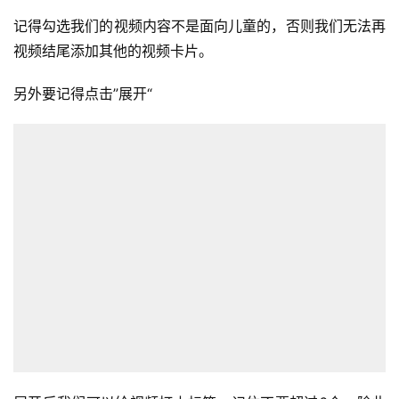
记得勾选我们的视频内容不是面向儿童的，否则我们无法再
视频结尾添加其他的视频卡片。
另外要记得点击”展开“