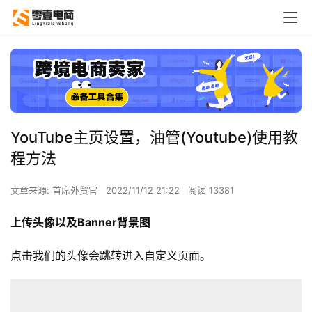
YouTube主页设置，油管(Youtube)使用教
程方法
文章来源: 首席外贸官
2022/11/12 21:22
阅读 13381
上传头像以及Banner背景图
点击我们的头像会跳转进入自定义页面。