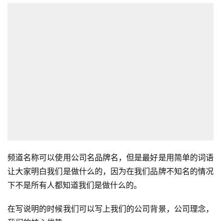
频道名称可以使用公司名品牌名，但是最好是用简单的词语
让大家明白我们是做什么的，因为在我们品牌不知名的情况
下不是所有人都知道我们是做什么的。
在写说明的时候我们可以写上我们的公司背景，公司理念，