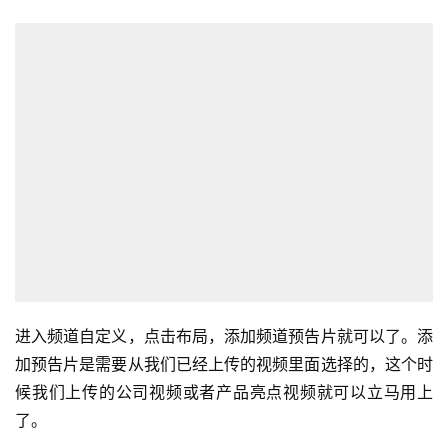
进入频道自定义，点击布局，添加频道预告片就可以了。添
加预告片是需要从我们已经上传的视频里面选择的，这个时
候我们上传的公司视频或者产品亮点视频就可以立马用上
了。