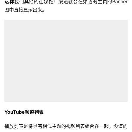
这样我们其他的社媒推广渠道就会在频道的主页的Banner
图中直接显示出来。
YouTube频道列表
播放列表是将具有相似主题的视频列表组合在一起。频道的