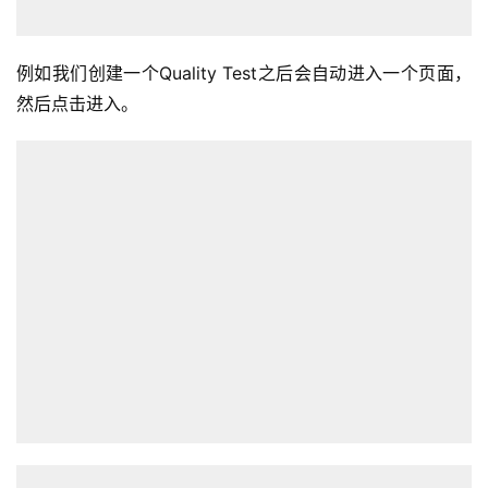
例如我们创建一个Quality Test之后会自动进入一个页面，
然后点击进入。