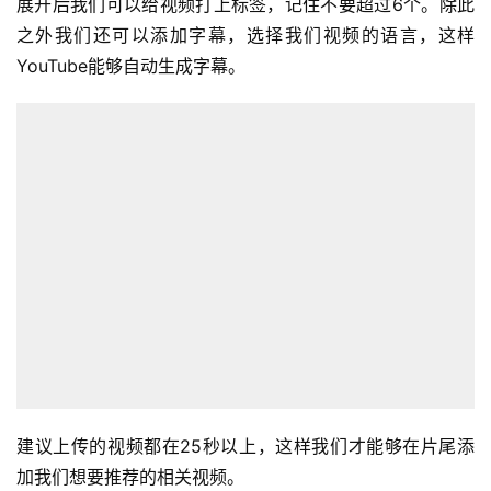
展开后我们可以给视频打上标签，记住不要超过6个。除此
之外我们还可以添加字幕，选择我们视频的语言，这样
YouTube能够自动生成字幕。
建议上传的视频都在25秒以上，这样我们才能够在片尾添
加我们想要推荐的相关视频。