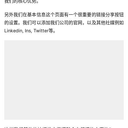
我们的核心优势。
另外我们在基本信息这个页面有一个很重要的链接分享按钮
的设置。我们可以添加我们公司的官网，以及其他社媒例如
Linkedin, Ins, Twitter等。