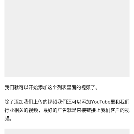
我们就可以开始添加这个列表里面的视频了。
首
除了添加我们上传的视频我们还可以添加YouTube里和我们
页
行业相关的视频，最好的广告就是直接链接上我们客户的视
频。
全
球