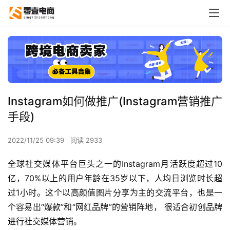
Instagram如何做推广(Instagram营销推广
手段)
2022/11/25 09:39
阅读 2933
全球社交媒体平台巨头之一的Instagram月活跃度超过10
亿，70%以上的用户年龄在35岁以下，人均日浏览时长超
过1小时。这个以高颜值图片分享为主的交流平台，也是一
个容易出“爆款”和“网红品牌”的营销阵地， 很适合初创品牌
进行社交媒体营销。