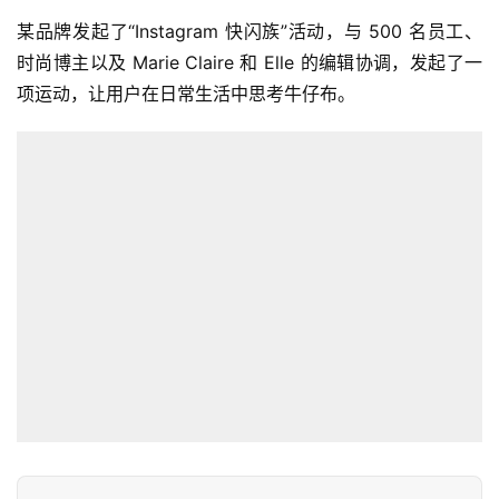
某品牌发起了“Instagram 快闪族”活动，与 500 名员工、
时尚博主以及 Marie Claire 和 Elle 的编辑协调，发起了一
项运动，让用户在日常生活中思考牛仔布。