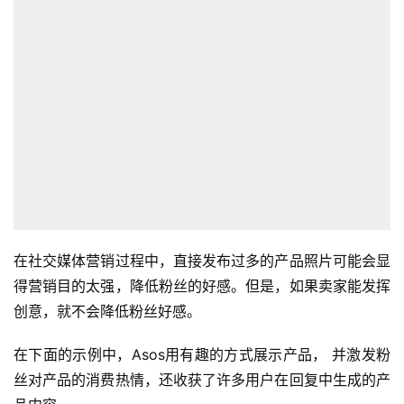
在社交媒体营销过程中，直接发布过多的产品照片可能会显
得营销目的太强，降低粉丝的好感。但是，如果卖家能发挥
创意，就不会降低粉丝好感。
在下面的示例中，Asos用有趣的方式展示产品， 并激发粉
丝对产品的消费热情，还收获了许多用户在回复中生成的产