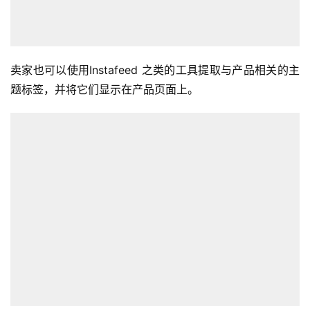
卖家也可以使用Instafeed 之类的工具提取与产品相关的主
题标签，并将它们显示在产品页面上。