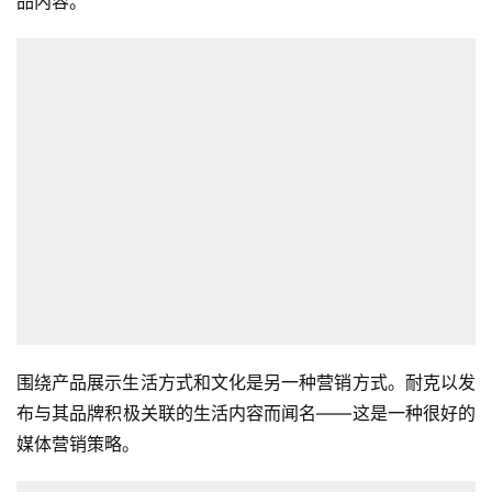
品内容。
围绕产品展示生活方式和文化是另一种营销方式。耐克以发
布与其品牌积极关联的生活内容而闻名——这是一种很好的
媒体营销策略。