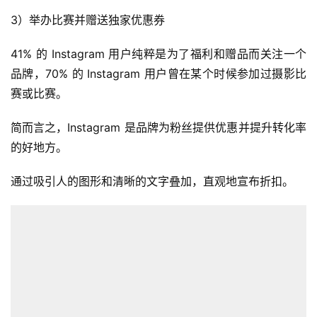
3）举办比赛并赠送独家优惠券
41% 的 Instagram 用户纯粹是为了福利和赠品而关注一个
品牌，70% 的 Instagram 用户曾在某个时候参加过摄影比
赛或比赛。
简而言之，Instagram 是品牌为粉丝提供优惠并提升转化率
的好地方。
通过吸引人的图形和清晰的文字叠加，直观地宣布折扣。