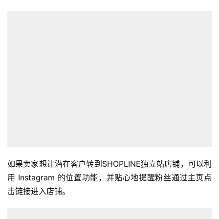
如果卖家想让潜在客户转到SHOPLINE独立站店铺，可以利
用 Instagram 的位置功能，并贴心地提醒粉丝通过主页点
击链接进入店铺。