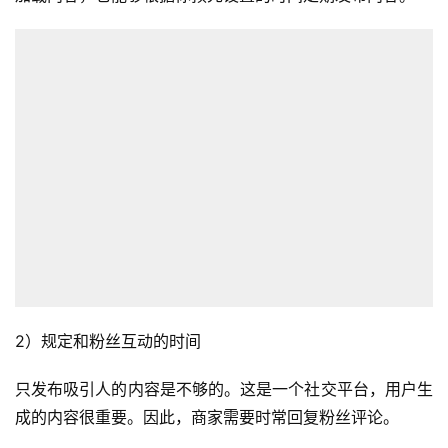
2）规定和粉丝互动的时间
只发布吸引人的内容是不够的。这是一个社交平台，用户生
成的内容很重要。因此，商家需要时常回复粉丝评论。