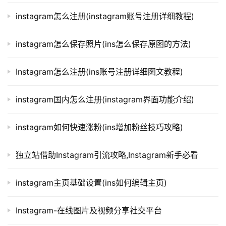
instagram怎么注册(instagram账号注册详细教程)
instagram怎么保存照片(ins怎么保存原图的方法)
Instagram怎么注册(ins账号注册详细图文教程)
instagram国内怎么注册(instagram界面功能介绍)
instagram如何快速涨粉(ins增加粉丝技巧攻略)
独立站借助Instagram引流攻略,Instagram新手必看
instagram主页基础设置(ins如何编辑主页)
Instagram-在线图片及视频分享社交平台