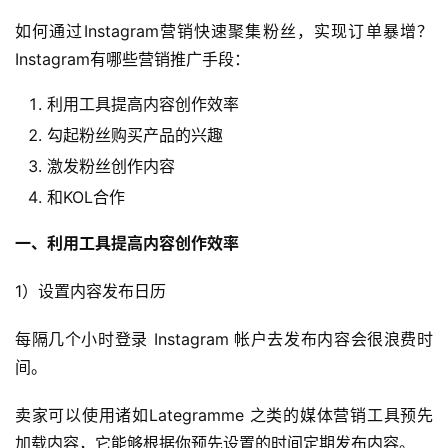
如何通过Instagram营销快速聚集粉丝，实现订单暴增？
Instagram有哪些营销推广手段：
利用工具提高内容创作效率
勾起粉丝购买产品的兴趣
激发粉丝创作内容
和KOL合作
一、利用工具提高内容创作效率
1）设置内容发布日历
每隔几个小时登录 Instagram 帐户去发布内容会很浪费时
间。
卖家可以使用诸如Lategramme 之类的媒体营销工具预先
加载内容，它能够根据你预先设置的时间定期发布内容。