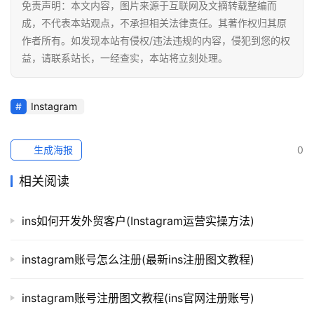
免责声明：本文内容，图片来源于互联网及文摘转载整编而
成，不代表本站观点，不承担相关法律责任。其著作权归其原
作者所有。如发现本站有侵权/违法违规的内容，侵犯到您的权
益，请联系站长，一经查实，本站将立刻处理。
Instagram
生成海报
0
相关阅读
ins如何开发外贸客户(Instagram运营实操方法)
instagram账号怎么注册(最新ins注册图文教程)
instagram账号注册图文教程(ins官网注册账号)