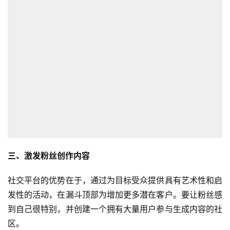
三、激发粉丝创作内容
社交平台的优势在于，通过为目标受众提供具有艺术性和启
发性的活动，在漏斗顶部为增加更多潜在客户。要让粉丝感
到自己很特别，并创建一个拥有大量用户参与生成内容的社
区。