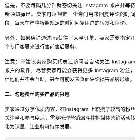
但是，不要每隔几分钟就密切关注 Instagram 帐户并等待
新通知弹出。卖家可以规定一个专门用来回复评论的时间
段，每天在严格按照规定的时间回复用户的转发和评论。
另外，如果店铺通过ins获得了大量订单，卖家需要指定几
个专门客服来进行售前售后服务。
注意：不建议卖家购买代表让访问者自动关注 Instagram 
帐户的软件。尽管卖家可能会获得更多 Instagram 粉丝，
但他们并不会互动，甚至可能发表负面评论损害品牌形象。
二、勾起粉丝购买产品的兴趣
卖家通过分享优质内容，在Instagram 上积攒了较高的粉丝
关注量和参与度后，需要梳理营销漏斗并将媒体营销活动转
化为销量，让业务可持续发展。