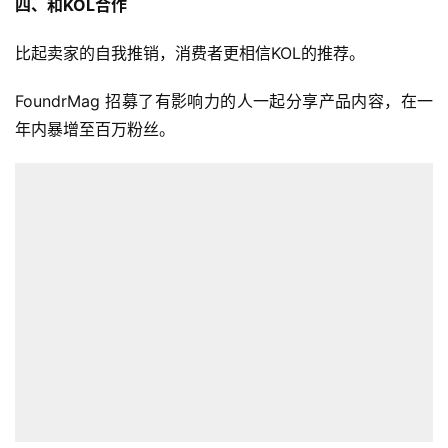
四、和KOL合作
比起卖家的自我推销，消费者更相信KOL的推荐。
FoundrMag 招募了有影响力的人一起分享产品内容，在一
年内暴增至百万粉丝。