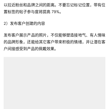
以拉近粉丝和品牌之间的距离。不要忘记标记位置，带有位
置标签的帖子参与度将提高 79%。
2）发布客户创建的内容
发布客户展示产品的照片，不仅能够塑造接地气、有人情味
的品牌形象，还能给其它客户带来积极的情绪，并让潜在客
户间接感受到产品的佩戴效果。