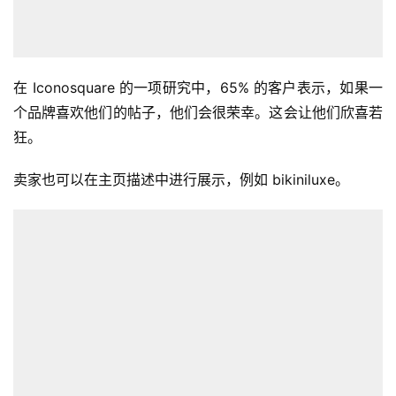
在 Iconosquare 的一项研究中，65% 的客户表示，如果一
个品牌喜欢他们的帖子，他们会很荣幸。这会让他们欣喜若
狂。
卖家也可以在主页描述中进行展示，例如 bikiniluxe。