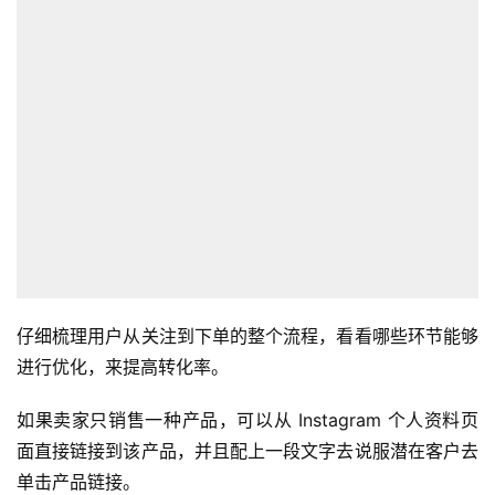
仔细梳理用户从关注到下单的整个流程，看看哪些环节能够
进行优化，来提高转化率。
如果卖家只销售一种产品，可以从 Instagram 个人资料页
面直接链接到该产品，并且配上一段文字去说服潜在客户去
单击产品链接。