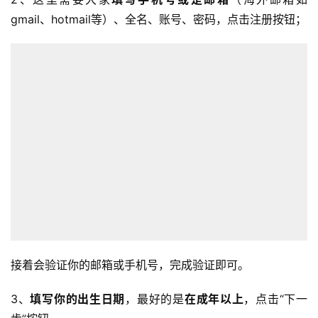
gmail、hotmail等）、全名、账号、密码，点击注册按钮；
接着会验证你的邮箱或手机号，完成验证即可。
3、
填写你的出生日期
，最好的是
在成年以上
，点击“下一