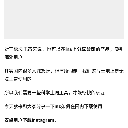
对于跨境电商来说，也可以
在ins上分享公司的产品，吸引
海外用户
。
其实国内很多人都想玩，但有所限制，我们这片土地上是无
法正常使用的！
所以我们需要一些
科学上网工具
，才能畅快的玩耍~
今天就来和大家分享一下
ins
如何在国内下载使用
安卓用户下载Instagram：