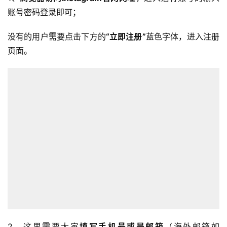
账号密码登录即可；
没有的用户需要点击下方的
“立即注册”
蓝色字体，进入注册
页面。
2、这里需要大家
填写手机号或是邮箱
（海外邮箱如