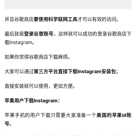
并且谷歌商店
要使用科学联网工具
才可以有效的访问。
最后就是
登录谷歌账号
，这样就可以成功的登录谷歌商店下
载Instagram。
如果你觉得谷歌商店下载麻烦。
大家可以通过
第三方平台直接下载Instagram安装包
；
直接安装就可以使用，更加方便。
苹果用户下载Instagram：
苹果手机的用户下载只需要大家准备一个
美国的苹果id账
号
。