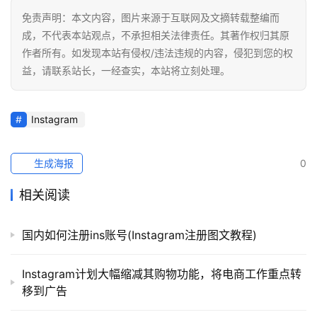
免责声明：本文内容，图片来源于互联网及文摘转载整编而
成，不代表本站观点，不承担相关法律责任。其著作权归其原
作者所有。如发现本站有侵权/违法违规的内容，侵犯到您的权
益，请联系站长，一经查实，本站将立刻处理。
Instagram
生成海报
0
相关阅读
国内如何注册ins账号(Instagram注册图文教程)
Instagram计划大幅缩减其购物功能，将电商工作重点转
移到广告