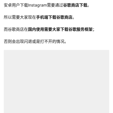
安卓用户下载Instagram需要通过
谷歌商店下载
。
所以需要大家现在
手机端下载谷歌商店
。
而谷歌商店在
国内使用需要大家下载谷歌服务框架
；
否则会出现闪退或是打不开的情况。