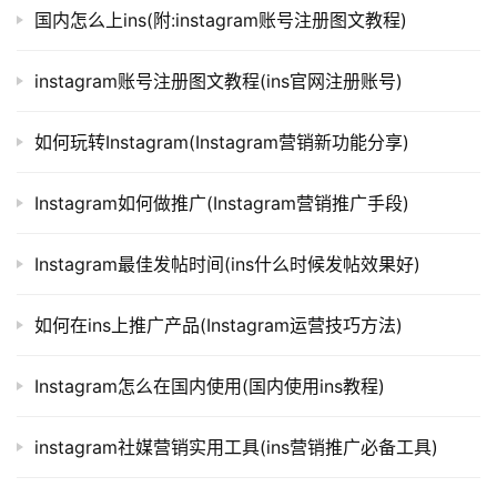
国内怎么上ins(附:instagram账号注册图文教程)
instagram账号注册图文教程(ins官网注册账号)
如何玩转Instagram(Instagram营销新功能分享)
Instagram如何做推广(Instagram营销推广手段)
Instagram最佳发帖时间(ins什么时候发帖效果好)
如何在ins上推广产品(Instagram运营技巧方法)
Instagram怎么在国内使用(国内使用ins教程)
instagram社媒营销实用工具(ins营销推广必备工具)