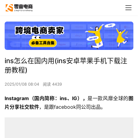
ins怎么在国内用(ins安卓苹果手机下载注
册教程)
2025/01/08 08:04
阅读 4439
Instagram（国内简称：ins、IG），
是一款风靡全球的
图
片分享社交软件
，是跟facebook同公司出品。