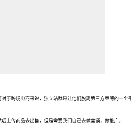
可对于跨境电商来说，独立站就是让他们脱离第三方束缚的一个
然后上传商品去出售，但是需要我们自己去做营销，做推广。