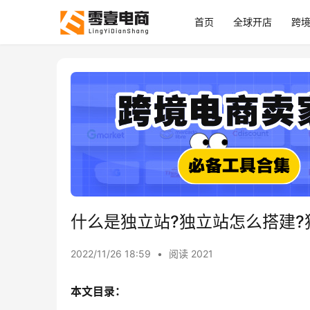
首页
全球开店
跨
什么是独立站?独立站怎么搭建?
2022/11/26 18:59
•
阅读 2021
本文目录：