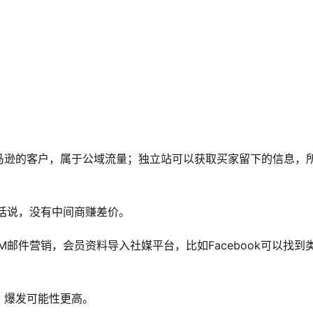
马逊的客户，属于公域流量；独立站可以获取买家留下的信息，
者，换句话说，没有中间商赚差价。
M邮件营销，会员资料导入社媒平台，比如Facebook可以找到
，爆发可能性更高。