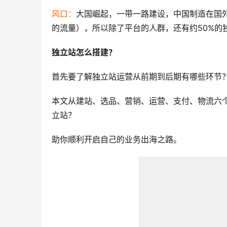
风口：
大国崛起，一带一路建设，中国制造在国外
的流量），所以除了平台的人群，还有约50%的
独立站怎么搭建？
首先要了解独立站运营从前期到后期有哪些环节
本文从建站、选品、营销、运营、支付、物流六
立站？
助你顺利开启自己的业务出海之路。