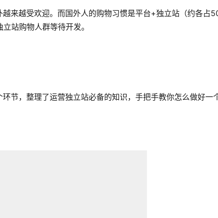
越来越受欢迎。而国外人的购物习惯是平台+独立站（约各占5
独立站购物人群等待开发。
？
个环节，整理了运营独立站必备的知识，手把手教你怎么做好一