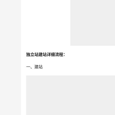
独立站建站详细流程：
一、建站