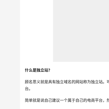
什么是独立站？
顾名思义就是具有独立域名的网站称为独立站。
台。
简单就是说自己建议一个属于自己的电商平台，