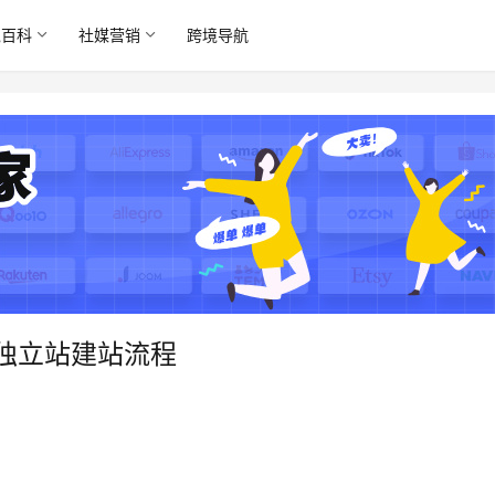
境百科
社媒营销
跨境导航
独立站建站流程