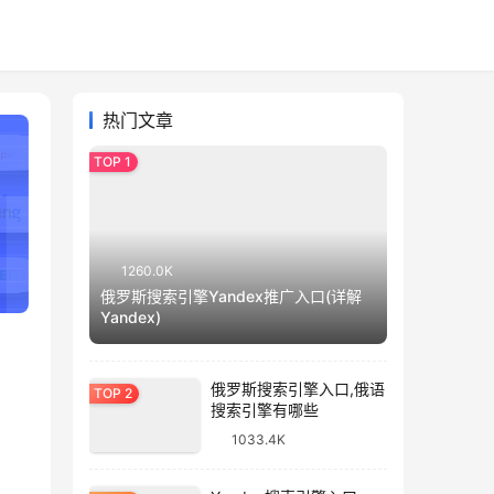
热门文章
1260.0K
俄罗斯搜索引擎Yandex推广入口(详解
Yandex)
俄罗斯搜索引擎入口,俄语
搜索引擎有哪些
1033.4K