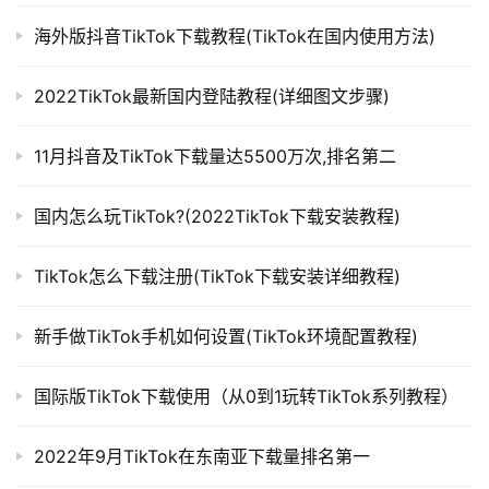
海外版抖音TikTok下载教程(TikTok在国内使用方法)
2022TikTok最新国内登陆教程(详细图文步骤)
11月抖音及TikTok下载量达5500万次,排名第二
国内怎么玩TikTok?(2022TikTok下载安装教程)
TikTok怎么下载注册(TikTok下载安装详细教程)
新手做TikTok手机如何设置(TikTok环境配置教程)
国际版TikTok下载使用（从0到1玩转TikTok系列教程）
2022年9月TikTok在东南亚下载量排名第一