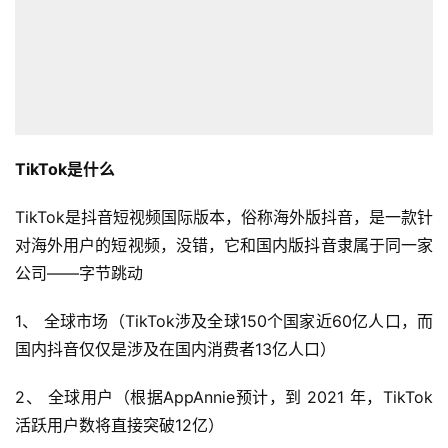
TikTok是什么
TikTok是抖音短视频国际版本，俗称海外版抖音，是一款针
对海外用户的短视频，没错，它和国内版抖音隶属于同一家
公司——字节跳动
1、 全球市场（TikTok涉及全球150个国家近60亿人口，而
国内抖音仅仅是涉及在国内消费者13亿人口）
2、 全球用户（根据AppAnnie预计，到 2021 年，TikTok
活跃用户数将直接突破12亿）