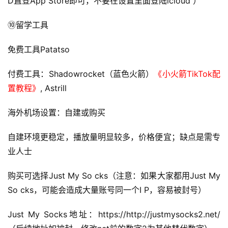
D直登App Store即可，不要在设置里面登陆icloud ）
⑩留学工具
免费工具Patatso
付费工具：Shadowrocket（蓝色火箭）
《小火箭TikTok配
置教程》
, Astrill
海外机场设置：自建或购买
自建环境更稳定，播放量明显较多，价格便宜；缺点是需专
业人士
购买可选择Just My So cks（注意：如果大家都用Just My 
So cks，可能会造成大量账号同一个I P，容易被封号）
Just My Socks地址：https://http://justmysocks2.net/