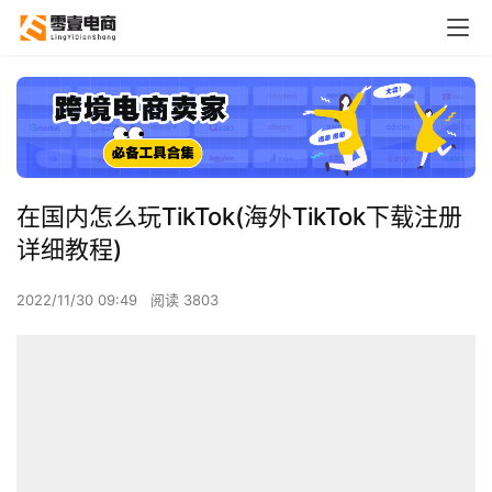
在国内怎么玩TikTok(海外TikTok下载注册
详细教程)
2022/11/30 09:49
阅读 3803