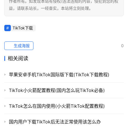
作者所有。如发现本站有侵权/违法违规的内容，侵犯到您的权
益，请联系站长，一经查实，本站将立刻处理。
TikTok下载
生成海报
0
相关阅读
苹果安卓手机TikTok国际版下载(TikTok下载教程)
TikTok小火箭配置教程(国内怎么玩TikTok必备)
TikTok怎么在国内使用(小火箭TikTok配置教程)
国内用户下载TikTok后无法正常使用该怎么办