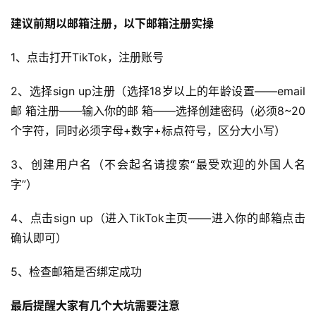
建议前期以邮箱注册，以下邮箱注册实操
1、点击打开TikTok，注册账号
2、选择sign up注册（选择18岁以上的年龄设置——email
邮 箱注册——输入你的邮 箱——选择创建密码（必须8~20
个字符，同时必须字母+数字+标点符号，区分大小写）
3、创建用户名（不会起名请搜索“最受欢迎的外国人名
字”）
4、点击sign up（进入TikTok主页——进入你的邮箱点击
确认即可）
5、检查邮箱是否绑定成功
最后提醒大家有几个大坑需要注意