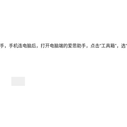
助手，手机连电脑后，打开电脑端的爱思助手，点击“工具箱”，选