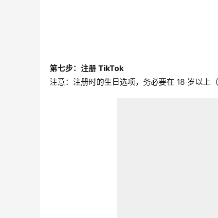
第七步：注册 TikTok
注意：注册时的生日选项，务必要在 18 岁以