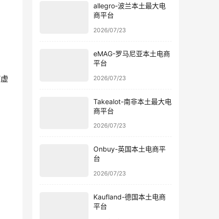
allegro-波兰本土最大电
商平台
2026/07/23
eMAG-罗马尼亚本土电商
平台
“虚
2026/07/23
Takealot-南非本土最大电
商平台
2026/07/23
Onbuy-英国本土电商平
台
2026/07/23
Kaufland-德国本土电商
平台