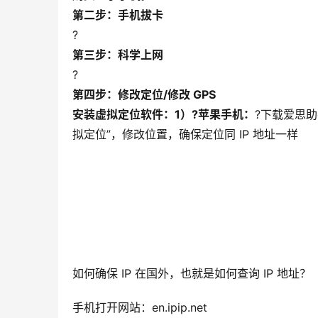
第二步：手机拔卡
?
第三步：科学上网
?
第四步：修改定位/修改 GPS
安装虚拟定位软件：
1）?苹果手机：
?下载爱思
拟定位”，修改位置，确保定位同 IP 地址一样
如何确保 IP 在国外，也就是如何查询 IP 地址？
手机打开网站：en.ipip.net