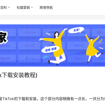
境百科
社媒营销
跨境导航
Tok下载安装教程)
TikTok的下载和安装，这个部分内容稍微有一点长，一共分为