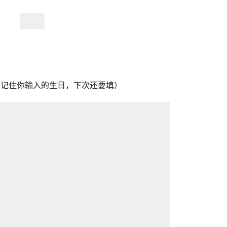
上（记住你输入的生日，下次还要填）