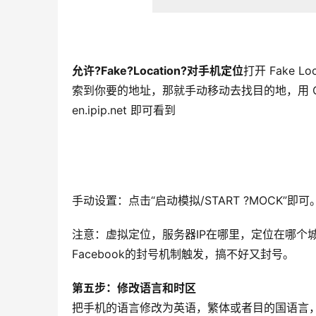
允许?Fake?Location?对手机定位
打开 Fake
索到你要的地址，那就手动移动去找目的地，用 G
en.ipip.net 即可看到
手动设置：点击“启动模拟/START ?MOCK”即可
注意：虚拟定位，服务器IP在哪里，定位在哪个城市
Facebook的封号机制触发，搞不好又封号。
第五步：修改语言和时区
把手机的语言修改为英语，繁体或者目的国语言