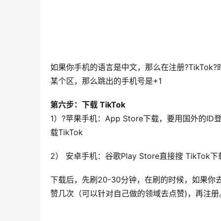
如果你手机的语言是中文，那么在注册?TikTo
某个区，那么跳出的手机号是+1
第六步：下载 TikTok
1）?苹果手机：App Store下载，要用国外的ID
载TikTok
2） 安卓手机：谷歌Play Store直接搜 TikTok
下载后，先刷20-30分钟，在刷的时候，如果
赞几次（可以针对自己做的领域去点赞)，再注