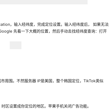
 Location，输入经纬度，完成定位设置。输入经纬度后， 如果无
oogle 先看一下大概的位置，然后手动去找经纬度查询：打开
。
周围。不然服务器 IP是美国，整个韩国定位，TikTok类似
，时区设置成你定位的地区。苹果手机关闭广告功能。