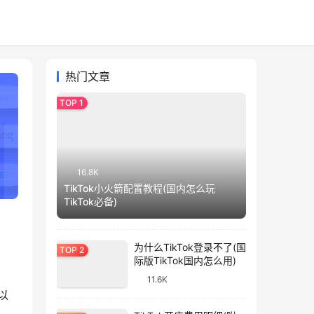
热门文章
16.8K
TikTok小火箭配置教程(国内怎么玩
TikTok必备)
为什么TikTok登录不了(国
际版TikTok国内怎么用)
11.6K
以