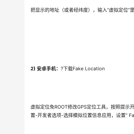
把显示的地址（或者经纬度），输入“虚拟定位”
2) 安卓手机：
?下载Fake Location
虚拟定位免ROOT修改GPS定位工具，按照提示开
置-开发者选项-选择模拟位置信息应用，设置“ Fake