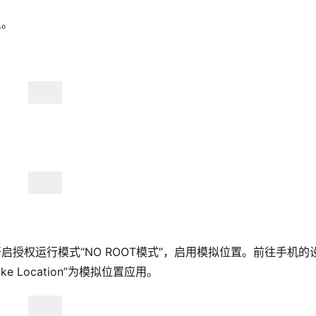
里。
启授权运行模式“NO ROOT模式”，启用模拟位置。前往手机的
 Location”为模拟位置应用。