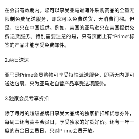
在会员有效期内，您可以享受亚马逊海外采购商品的全量无
限制免费配送服务，即您可以免费送货，无消费门槛。但
是，它只在中国提供。例如，美国的亚马逊只在美国提供免
费送货服务。特别需要注意的是，只有页面上有“Prime”标
签的产品才能享受免费邮件。
2.两日送达
亚马逊Prime会员购物可享受特快派送服务，即两天内即可
送达包裹。只为亚马逊自营产品享受这项服务。
3.独家会员专享折扣
除了每月的超级品牌日享受大品牌的独家折扣和优惠券外，
每周三还有黄金会员日，享受独家的好货好价。还有一年一
度的黄金日会员日，只对Prime会员开放。