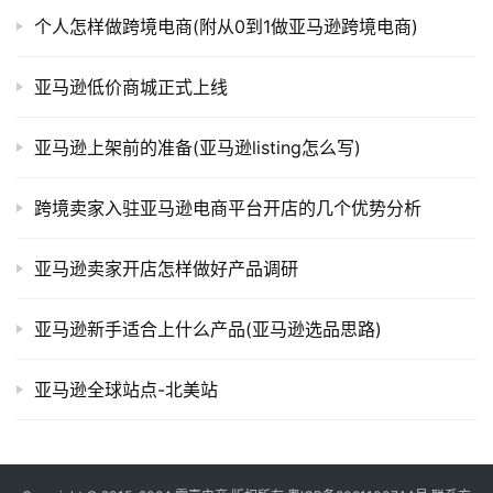
个人怎样做跨境电商(附从0到1做亚马逊跨境电商)
亚马逊低价商城正式上线
亚马逊上架前的准备(亚马逊listing怎么写)
跨境卖家入驻亚马逊电商平台开店的几个优势分析
亚马逊卖家开店怎样做好产品调研
亚马逊新手适合上什么产品(亚马逊选品思路)
亚马逊全球站点-北美站