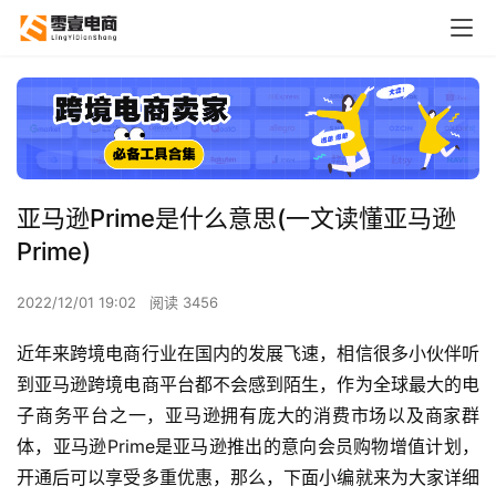
亚马逊Prime是什么意思(一文读懂亚马逊
Prime)
2022/12/01 19:02
阅读 3456
近年来跨境电商行业在国内的发展飞速，相信很多小伙伴听
到亚马逊跨境电商平台都不会感到陌生，作为全球最大的电
子商务平台之一，亚马逊拥有庞大的消费市场以及商家群
体，亚马逊Prime是亚马逊推出的意向会员购物增值计划，
开通后可以享受多重优惠，那么，下面小编就来为大家详细