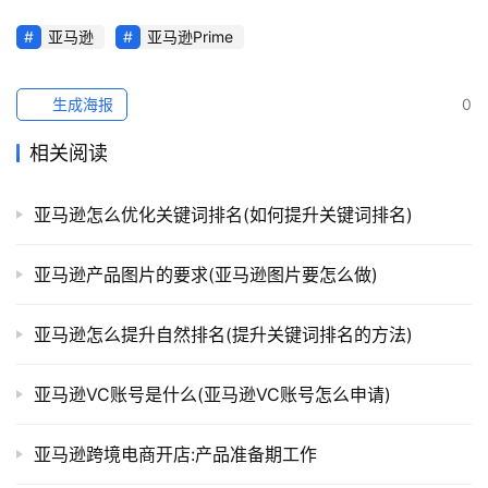
亚马逊
亚马逊Prime
生成海报
0
相关阅读
亚马逊怎么优化关键词排名(如何提升关键词排名)
亚马逊产品图片的要求(亚马逊图片要怎么做)
亚马逊怎么提升自然排名(提升关键词排名的方法)
亚马逊VC账号是什么(亚马逊VC账号怎么申请)
亚马逊跨境电商开店:产品准备期工作