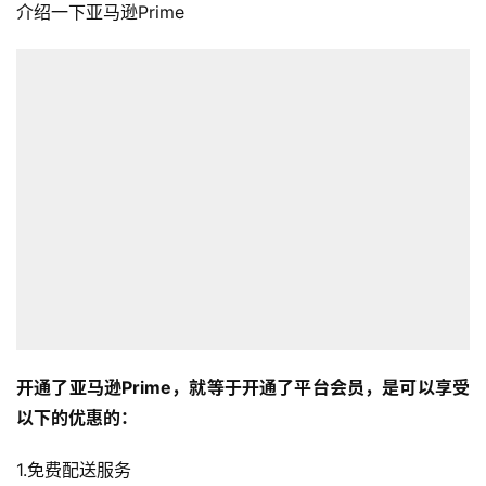
介绍一下亚马逊Prime
开通了亚马逊Prime，就等于开通了平台会员，是可以享受
以下的优惠的：
1.免费配送服务