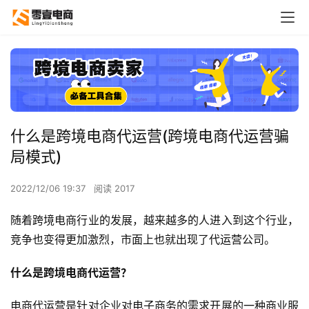
什么是跨境电商代运营(跨境电商代运营骗
局模式)
2022/12/06 19:37
阅读 2017
随着跨境电商行业的发展，越来越多的人进入到这个行业，
竞争也变得更加激烈，市面上也就出现了代运营公司。
什么是跨境电商代运营？
电商代运营是针对企业对电子商务的需求开展的一种商业服