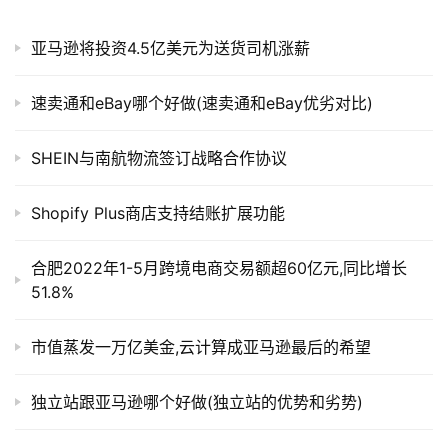
亚马逊将投资4.5亿美元为送货司机涨薪
速卖通和eBay哪个好做(速卖通和eBay优劣对比)
SHEIN与南航物流签订战略合作协议
Shopify Plus商店支持结账扩展功能
合肥2022年1-5月跨境电商交易额超60亿元,同比增长
51.8%
市值蒸发一万亿美金,云计算成亚马逊最后的希望
独立站跟亚马逊哪个好做(独立站的优势和劣势)