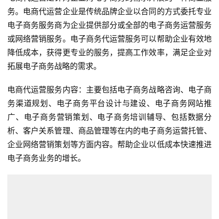
务。电商代运营企业是传统品牌企业以合同的方式委托专业
电子商务服务商为企业提供部分或全部的电子商务运营服务
或网络营销服务。电子商务代运营服务可以帮助企业有效地
降低成本，获得更专业的服务，提高工作效率，满足企业对
拓展电子商务战略的需求。
电商代运营服务内容：主要包括电子商务战略咨询、电子商
务渠道规划、电子商务平台设计与建设、电子商务网站推
广、电子商务营销策划、电子商务培训辅导、包括数据分
析、客户关系管理、商品管理等在内的电子商务运营托管、
企业网络营销策划等方面内容。帮助企业以低成本快速推进
电子商务业务的增长。