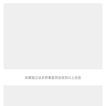
如果独立站名称重复将会收到以上信息