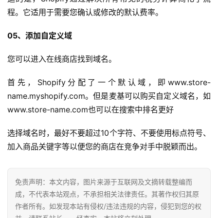
程。它适用于需要您确认或修改的默认费率。
05、添加自定义域
您可以进入在线商店找到域名。
首先，Shopify分配了一个默认域，即www.store-
name.myshopify.com。但是麦基可以购买自定义域名，如
www.store-name.com也可以在搜索中排名更好
选择域名时，最好不要超过10个字符、不要使用标点符号、
加入商品关键字等以便您的商店在竞争对手中脱颖而出。
免责声明：本文内容，图片来源于互联网及文摘转载整编而
成，不代表本站观点，不承担相关法律责任。其著作权归其原
作者所有。如发现本站有侵权/违法违规的内容，侵犯到您的权