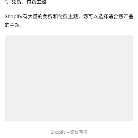
1）免费、付费主题
Shopify有大量的免费和付费主题，您可以选择适合您产品
的主题。
Shopify主题仪表板