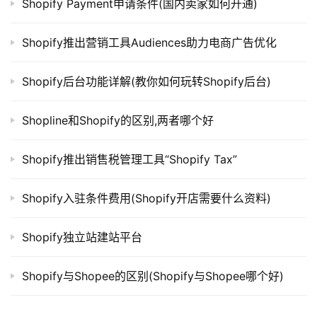
Shopify Payment申请条件(国内卖家如何开通)
Shopify推出营销工具Audiences助力电商广告优化
Shopify后台功能详解(教你如何玩转Shopify后台)
Shopline和Shopify的区别,两者哪个好
Shopify推出销售税管理工具“Shopify Tax”
Shopify入驻条件费用(Shopify开店需要什么资料)
Shopify独立站建站平台
Shopify与Shopee的区别(Shopify与Shopee哪个好)