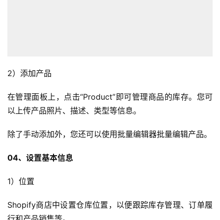
2）添加产品
在管理面板上，点击“Product”即可管理商品的库存。您可
以上传产品照片、描述、类型等信息。
除了手动添加外，您还可以使用批量编辑器批量编辑产品。
04、设置基本信息
1）位置
Shopify商店中设置仓库位置，以便跟踪库存管理、订单履
行和产品销售等。