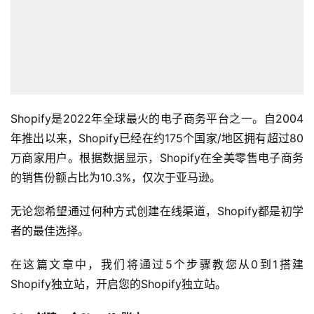
Shopify是2022年全球最火的电子商务平台之一。自2004
年推出以来，Shopify已经在约175个国家/地区拥有超过80
万商家用户。根据数据显示，Shopify在全美零售电子商务
的销售份额占比为10.3%，仅次于亚马逊。
无论您希望通过何种方式创建在线渠道，Shopify都是初学
者的最佳选择。
在这篇文章中，我们将通过5个步骤教您从0到1搭建
Shopify独立站，开启您的Shopify独立站。