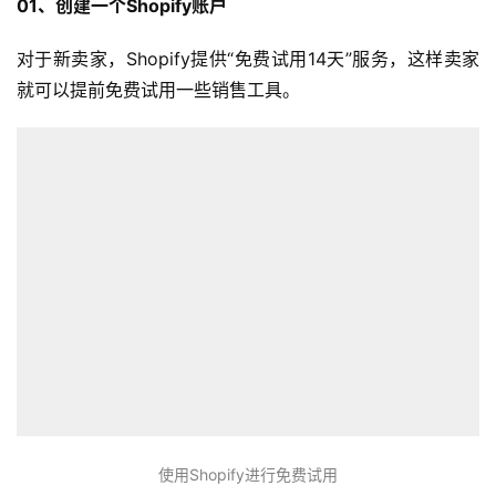
01、创建一个Shopify账户
对于新卖家，Shopify提供“免费试用14天”服务，这样卖家
就可以提前免费试用一些销售工具。
使用Shopify进行免费试用