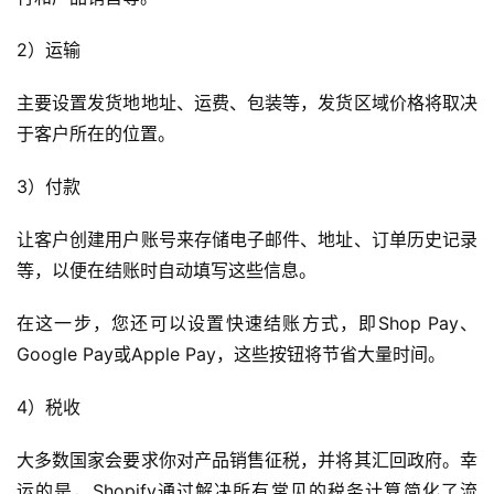
2）运输
主要设置发货地地址、运费、包装等，发货区域价格将取决
于客户所在的位置。
3）付款
让客户创建用户账号来存储电子邮件、地址、订单历史记录
等，以便在结账时自动填写这些信息。
在这一步，您还可以设置快速结账方式，即Shop Pay、
Google Pay或Apple Pay，这些按钮将节省大量时间。
4）税收
大多数国家会要求你对产品销售征税，并将其汇回政府。幸
运的是，Shopify通过解决所有常见的税务计算简化了流