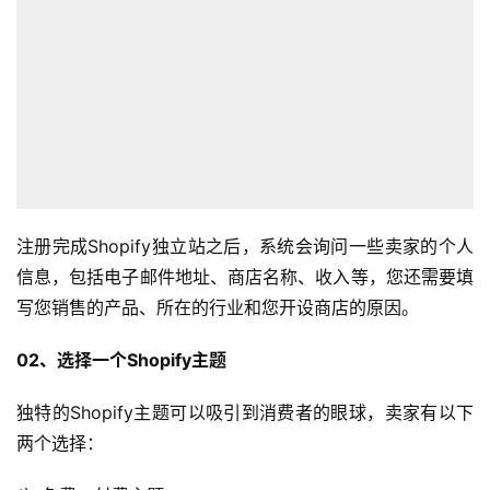
注册完成Shopify独立站之后，系统会询问一些卖家的个人
信息，包括电子邮件地址、商店名称、收入等，您还需要填
写您销售的产品、所在的行业和您开设商店的原因。
02、选择一个Shopify主题
独特的Shopify主题可以吸引到消费者的眼球，卖家有以下
两个选择：