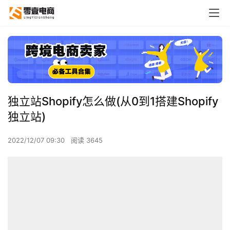
独立站Shopify怎么做(从0到1搭建Shopify
独立站)
2022/12/07 09:30
阅读 3645