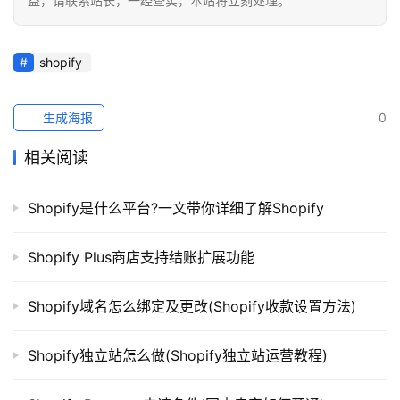
益，请联系站长，一经查实，本站将立刻处理。
shopify
生成海报
0
相关阅读
Shopify是什么平台?一文带你详细了解Shopify
Shopify Plus商店支持结账扩展功能
Shopify域名怎么绑定及更改(Shopify收款设置方法)
Shopify独立站怎么做(Shopify独立站运营教程)