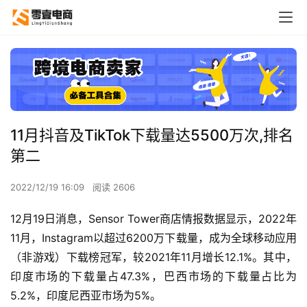
11月抖音及TikTok下载量达5500万次,排名
第二
2022/12/19 16:09
阅读 2606
12月19日消息，Sensor Tower商店情报数据显示，2022年
11月，Instagram以超过6200万下载量，成为全球移动应用
（非游戏）下载榜冠军，较2021年11月增长12.1%。其中，
印度市场的下载量占47.3%，巴西市场的下载量占比为
5.2%，印度尼西亚市场为5%。