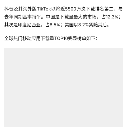
抖音及其海外版TikTok以将近5500万次下载排名第二，与
去年同期基本持平。中国是下载量最大的市场，占12.3%；
其次是印度尼西亚，占8.5%；美国以8.2%紧随其后。
全球热门移动应用下载量TOP10完整榜单如下：