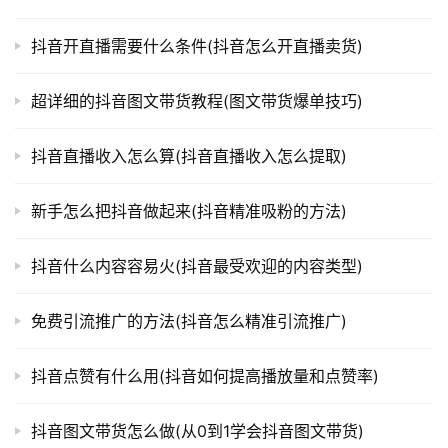
抖音开直播需要什么条件(抖音怎么开直播卖货)
超详细的抖音图文带货教程(图文带货爆单技巧)
抖音直播收入怎么算(抖音直播收入怎么提取)
新手怎么把抖音做起来(抖音精准吸粉的方法)
抖音什么内容容易火(抖音最受欢迎的内容类型)
免费引流推广的方法(抖音怎么精准引流推广)
抖音点赞有什么用(抖音如何提高播放量和点赞率)
抖音图文带货怎么做(从0到1学会抖音图文带货)