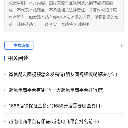
免责声明：本文内容，图片来源于互联网及文摘转载整编而
成，不代表本站观点，不承担相关法律责任。其著作权归其原
作者所有。如发现本站有侵权/违法违规的内容，侵犯到您的权
益，请联系站长，一经查实，本站将立刻处理。
生成海报
0
相关阅读
微信朋友圈视频怎么发高清(朋友圈视频模糊解决方法)
跨境电商平台有哪些(十大跨境电商平台排行榜)
1688店铺保证金多少(1688开店需要哪些费用)
越南电商平台有哪些(越南电商平台排名前十)