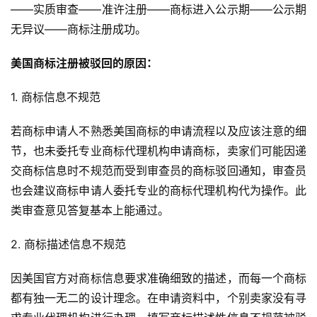
——实质审查——准许注册——商标进入公示期——公示期
无异议——商标注册成功。
美国商标注册被驳回的原因：
1. 商标信息不规范
若商标申请人不熟悉美国商标的申请流程以及应该注意的细
节，也未委托专业商标代理机构申请商标，卖家们可能因递
交商标信息时不规范而受到审查员的商标驳回通知，审查员
也会建议商标申请人委托专业的商标代理机构代为操作。此
类审查意见答复基本上能通过。
2. 商标描述信息不规范
因美国官方对商标信息要求准确细致的描述，而每一个商标
都有独一无二的设计理念。在申请资料中，个别卖家没有寻