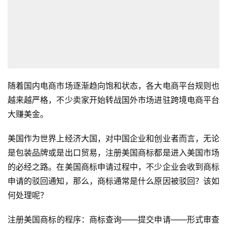
随着国内电商市场逐渐趋向饱和状态，各大电商平台规则也
越来越严格，不少卖家开始转战国外市场进驻跨境电商平台
大赚美金。
美国作为世界上经济大国，对中国企业和创业者而言，无论
是包装品牌或是出口贸易，注册美国商标都是进入美国市场
的必经之路。在美国商标申请过程中，不少企业会收到商标
申请的驳回通知，那么，商标通常是什么原因被驳回？该如
何处理呢？
注册美国商标的程序：商标查询——提交申请——形式审查