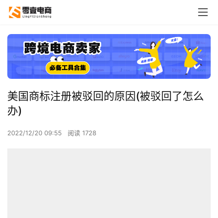
美国商标注册被驳回的原因(被驳回了怎么
办)
2022/12/20 09:55
阅读 1728