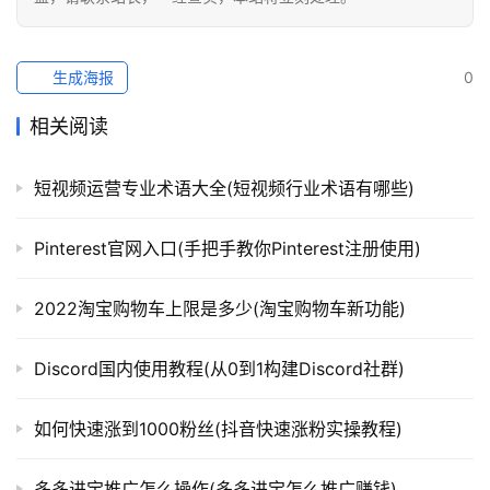
生成海报
0
相关阅读
短视频运营专业术语大全(短视频行业术语有哪些)
Pinterest官网入口(手把手教你Pinterest注册使用)
2022淘宝购物车上限是多少(淘宝购物车新功能)
Discord国内使用教程(从0到1构建Discord社群)
如何快速涨到1000粉丝(抖音快速涨粉实操教程)
多多进宝推广怎么操作(多多进宝怎么推广赚钱)