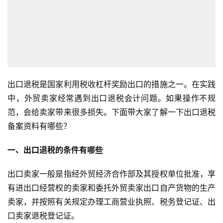
出口退税是国家利用税收杠杆奖励出口的措施之一。在实践
中，外贸卖家经常遇到出口退税会计问题。如果操作不规
范，会给卖家带来很多损失。下面带大家了解一下出口退税
备案资料有哪些？
一、出口退税的条件有哪些
出口卖家一般是指经外贸经济合作部及其授权单位批准，享
有进出口经营权的卖家和委托外贸卖家出口自产货物的生产
卖家，并按照有关规定办理工商营业执照、税务登记证、出
口卖家退税登记证。