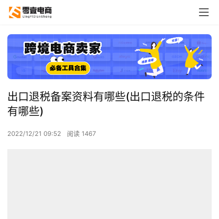
出口退税备案资料有哪些(出口退税的条件
有哪些)
2022/12/21 09:52
阅读 1467