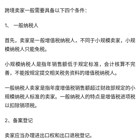
跨境卖家一般需要具备以下四个条件：
1、 一般纳税人
首先，卖家是一般增值税纳税人，不同于小规模卖家，小规
模纳税人只能免税。
小规模纳税人是指年销售额低于规定标准，会计核算不完
善，不能按规定提交相关税务资料的增值税纳税人。
一般纳税人卖家是指年度增值税销售额超过财政部规定的小
规模纳税人标准的卖家。一般纳税人的特点是增值税进项税
以扣除销项税。
2、备案登记
卖家应当办理进出口权和出口退税登记。