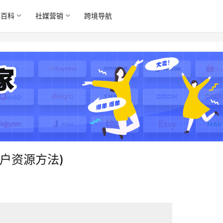
境百科
社媒营销
跨境导航
户资源方法)