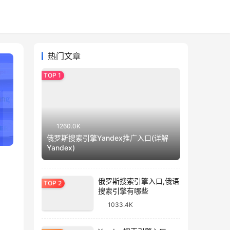
热门文章
1260.0K
俄罗斯搜索引擎Yandex推广入口(详解
Yandex)
俄罗斯搜索引擎入口,俄语
搜索引擎有哪些
1033.4K