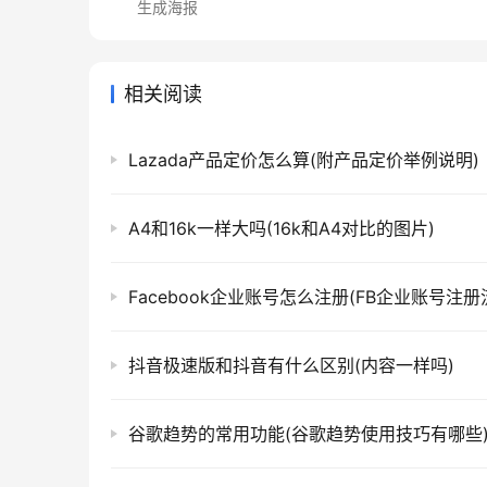
生成海报
相关阅读
Lazada产品定价怎么算(附产品定价举例说明)
A4和16k一样大吗(16k和A4对比的图片)
Facebook企业账号怎么注册(FB企业账号注册
抖音极速版和抖音有什么区别(内容一样吗)
谷歌趋势的常用功能(谷歌趋势使用技巧有哪些