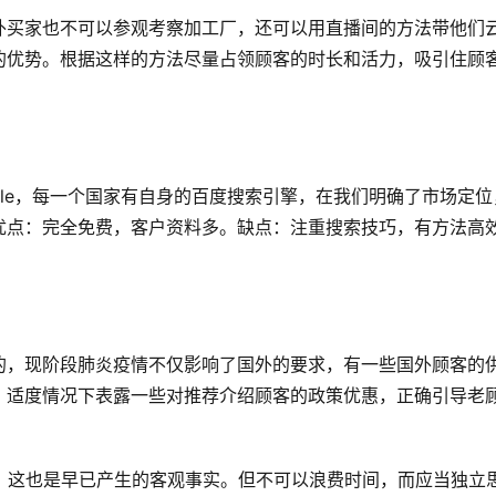
外买家也不可以参观考察加工厂，还可以用直播间的方法带他们
的优势。根据这样的方法尽量占领顾客的时长和活力，吸引住顾
gle，每一个国家有自身的百度搜索引擎，在我们明确了市场定位
优点：完全免费，客户资料多。缺点：注重搜索技巧，有方法高
的，现阶段肺炎疫情不仅影响了国外的要求，有一些国外顾客的
，适度情况下表露一些对推荐介绍顾客的政策优惠，正确引导老
，这也是早已产生的客观事实。但不可以浪费时间，而应当独立