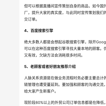
但可以根据直播间宣传策划自身的商品，如今国
厂，提升大家的真实度，与此同时宣传策划我们
交订单。
4、百度搜索引擎
绝大多数人都是会想起谷歌搜索引擎，除开Goo
可以在这种百度搜索引擎寻找大量本地的顾客。
又有效，欠缺方法会消耗很多时间。
5、老顾客或者好朋友推荐介绍
人脉关系资源是在做业务流程时务必要主要总计
链管理也遭受蔓延到。要加强和顾客的沟通交流
给大家产生新客户。
现阶段80%以上的外贸公司订单信息都是在降低