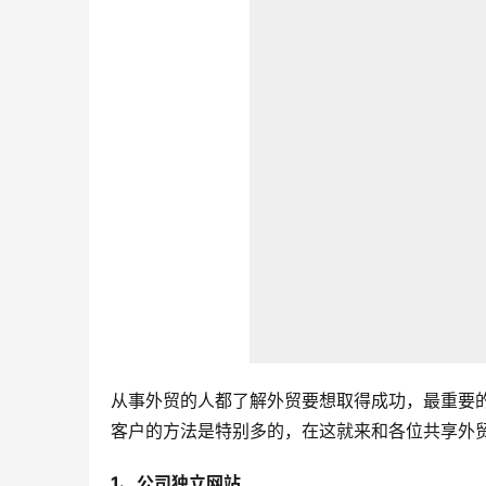
从事外贸的人都了解外贸要想取得成功，最重要
客户的方法是特别多的，在这就来和各位共享外
1、公司独立网站