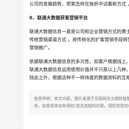
公司的发展趋势，思索怎样在挫折中试着新方式
6、联通大数据获客营销平台
联通大数据信息一直是公司和企业营销方式的勇
传统营销渠道方式 ，将传统化的扩客营销手段
营销推广。
依据联通大数据信息的多元性，如客户根据线上
联通大数据信息运用使用价值并不只是以上几种
除此之外，根据这种不一样纬度的数据资料的互
免责声明：本文内容，图片来源于互联网及文摘转载
有。如发现本站有侵权/违法违规的内容，侵犯到您