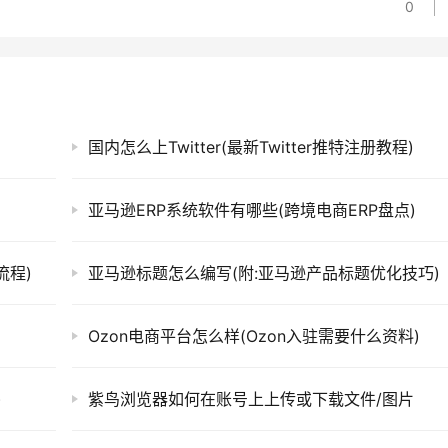
0
国内怎么上Twitter(最新Twitter推特注册教程)
亚马逊ERP系统软件有哪些(跨境电商ERP盘点)
流程)
亚马逊标题怎么编写(附:亚马逊产品标题优化技巧)
Ozon电商平台怎么样(Ozon入驻需要什么资料)
)
紫鸟浏览器如何在账号上上传或下载文件/图片