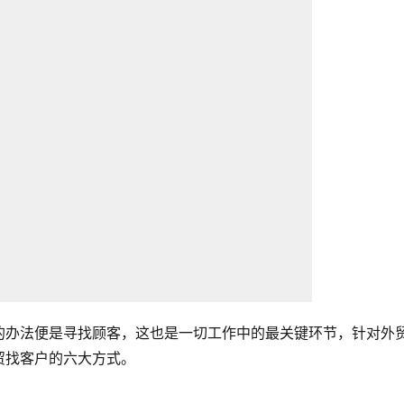
的办法便是寻找顾客，这也是一切工作中的最关键环节，针对外
贸找客户的六大方式。