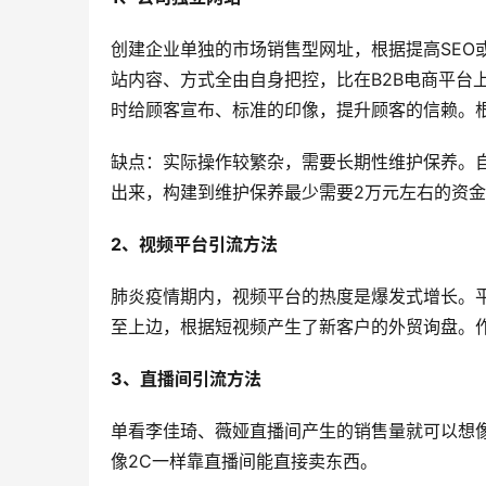
创建企业单独的市场销售型网址，根据提高SEO
站内容、方式全由自身把控，比在B2B电商平台
时给顾客宣布、标准的印像，提升顾客的信赖。
缺点：实际操作较繁杂，需要长期性维护保养。
出来，构建到维护保养最少需要2万元左右的资
2、视频平台引流方法
肺炎疫情期内，视频平台的热度是爆发式增长。
至上边，根据短视频产生了新客户的外贸询盘。
3、直播间引流方法
单看李佳琦、薇娅直播间产生的销售量就可以想
像2C一样靠直播间能直接卖东西。