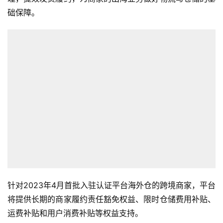
础保障。
针对2023年4月首批入驻认证平台海外仓的跨境商家，平台
将提供长期的商家履约责任豁免权益、限时仓储费用补贴、
运费补贴和用户消费补贴等权益支持。