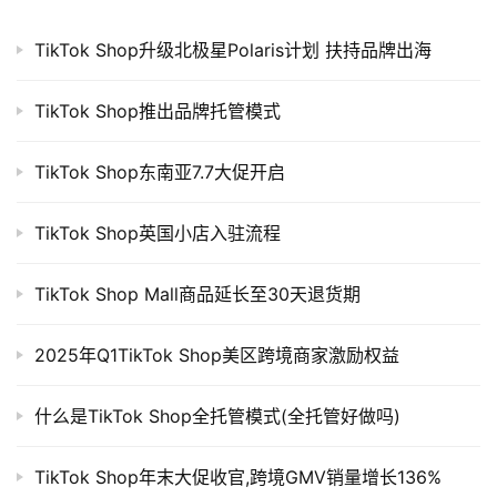
TikTok Shop升级北极星Polaris计划 扶持品牌出海
TikTok Shop推出品牌托管模式
TikTok Shop东南亚7.7大促开启
TikTok Shop英国小店入驻流程
TikTok Shop Mall商品延长至30天退货期
2025年Q1TikTok Shop美区跨境商家激励权益
什么是TikTok Shop全托管模式(全托管好做吗)
TikTok Shop年末大促收官,跨境GMV销量增长136%