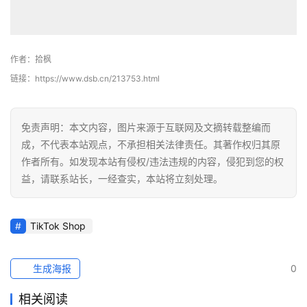
作者：拾枫
链接：https://www.dsb.cn/213753.html
免责声明：本文内容，图片来源于互联网及文摘转载整编而
成，不代表本站观点，不承担相关法律责任。其著作权归其原
作者所有。如发现本站有侵权/违法违规的内容，侵犯到您的权
益，请联系站长，一经查实，本站将立刻处理。
TikTok Shop
生成海报
0
相关阅读