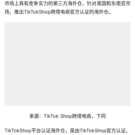
市场上具有竞争实力的第三方海外仓，针对英国和东南亚市
场，推出TikTokShop跨境电商官方认证的海外仓。
来源：TikTok Shop跨境电商，下同
TikTokShop平台认证海外仓，是由TikTokShop官方认证，