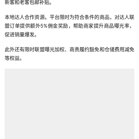
新客和老客包邮补贴。
本地达人合作资源。平台限时为符合条件的商品，对达人联
盟订单提供额外5%佣金奖励，帮助商家提升商品曝光率，
促进销量爆发。
此外还有限时联盟曝光加权、商责履约豁免和仓储费用减免
等权益。