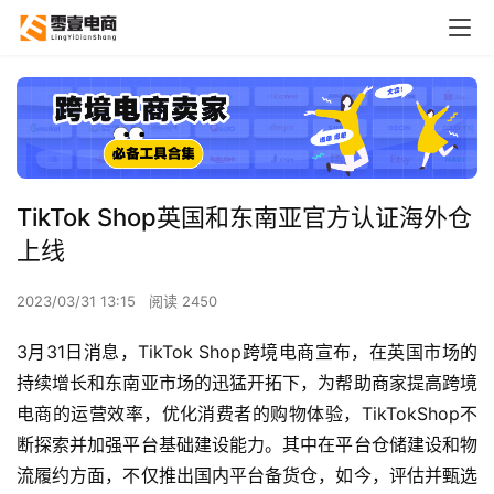
TikTok Shop英国和东南亚官方认证海外仓
上线
2023/03/31 13:15
阅读 2450
3月31日消息，TikTok Shop跨境电商宣布，在英国市场的
持续增长和东南亚市场的迅猛开拓下，为帮助商家提高跨境
电商的运营效率，优化消费者的购物体验，TikTokShop不
断探索并加强平台基础建设能力。其中在平台仓储建设和物
流履约方面，不仅推出国内平台备货仓，如今，评估并甄选