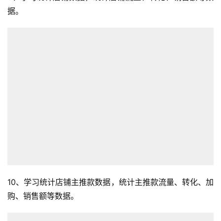
据。
10、学习统计店铺主推款数据，统计主推款流量、转化、加
购、销售额等数据。