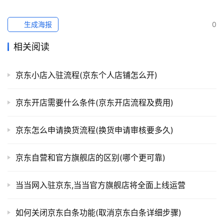
生成海报
0
相关阅读
京东小店入驻流程(京东个人店铺怎么开)
京东开店需要什么条件(京东开店流程及费用)
京东怎么申请换货流程(换货申请审核要多久)
京东自营和官方旗舰店的区别(哪个更可靠)
当当网入驻京东,当当官方旗舰店将全面上线运营
如何关闭京东白条功能(取消京东白条详细步骤)