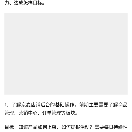
力、达成怎样目标。
1、了解京麦店铺后台的基础操作，前期主要需要了解商品
管理、营销中心、订单管理等板块。
目标：知道产品如何上架、如何提报活动？需要每日持续性