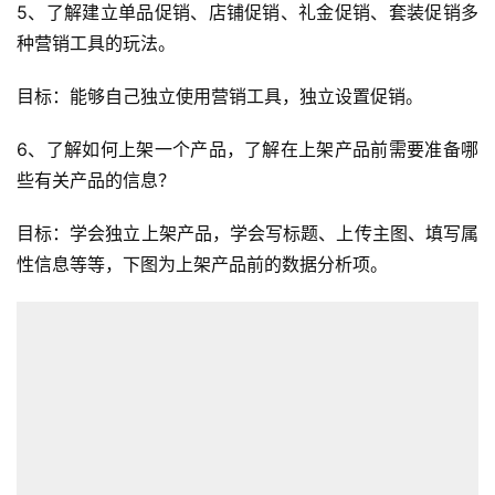
5、了解建立单品促销、店铺促销、礼金促销、套装促销多
种营销工具的玩法。
目标：能够自己独立使用营销工具，独立设置促销。
6、了解如何上架一个产品，了解在上架产品前需要准备哪
些有关产品的信息？
目标：学会独立上架产品，学会写标题、上传主图、填写属
性信息等等，下图为上架产品前的数据分析项。