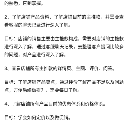
的熟悉，直到掌握。
2、了解店铺产品资料，了解店铺目前的主推款，并需要查
看客服的聊天记录进行深入了解。
目标：店铺的销售主要由主推款构成，需要对店铺的主推款
进行深入了解，通过客服聊天记录，去整理客户提问比较多
的问题，对产品进行深入了解。
3、查看店铺所有主推款的详情页、主图、评价、问答。
目标：了解店铺产品卖点，通过评价了解产品不足以及问题
点，方便后续做提升，需要每日了解。
4、了解店铺所有产品目前的优惠体系和价格体系。
目标：学会如何定价以及做促销。