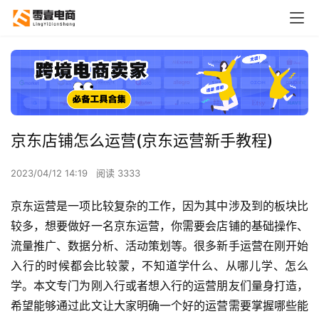
京东店铺怎么运营(京东运营新手教程)
2023/04/12 14:19
阅读 3333
京东运营是一项比较复杂的工作，因为其中涉及到的板块比
较多，想要做好一名京东运营，你需要会店铺的基础操作、
流量推广、数据分析、活动策划等。很多新手运营在刚开始
入行的时候都会比较蒙，不知道学什么、从哪儿学、怎么
学。本文专门为刚入行或者想入行的运营朋友们量身打造，
希望能够通过此文让大家明确一个好的运营需要掌握哪些能