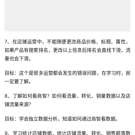
7、在店铺运营中，不能随便更改商品价格、标题、属性，
如果产品有搜索排名，更改以上信息后排名会直线下滑，流
量也会下滑。
目标：这个是很多运营都会发生的错误问题，在学习时，就
一定要了解。
8、了解如何看商智？如何看流量、转化、销量数据以及店
铺流量来源？
目标：学会独立数据分析，知道如何通过商智看数据。
9、学习统计店铺数据，统计店铺流量、转化、销售额等数