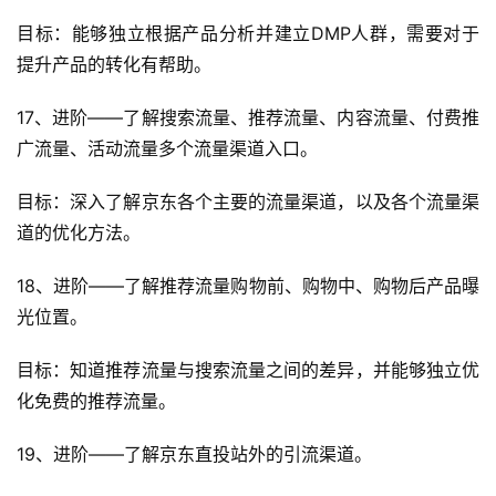
目标：能够独立根据产品分析并建立DMP人群，需要对于
提升产品的转化有帮助。
17、进阶——了解搜索流量、推荐流量、内容流量、付费推
广流量、活动流量多个流量渠道入口。
目标：深入了解京东各个主要的流量渠道，以及各个流量渠
道的优化方法。
18、进阶——了解推荐流量购物前、购物中、购物后产品曝
光位置。
目标：知道推荐流量与搜索流量之间的差异，并能够独立优
化免费的推荐流量。
19、进阶——了解京东直投站外的引流渠道。