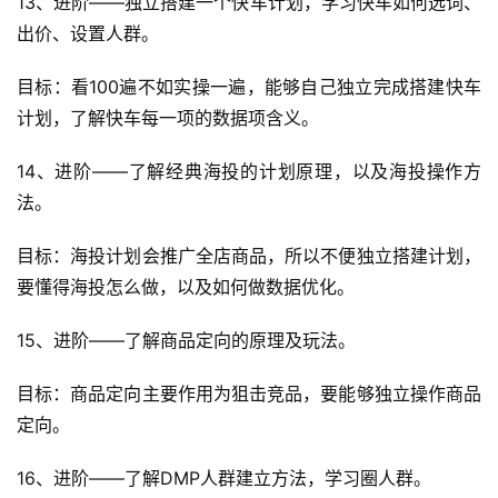
13、进阶——独立搭建一个快车计划，学习快车如何选词、
出价、设置人群。
目标：看100遍不如实操一遍，能够自己独立完成搭建快车
计划，了解快车每一项的数据项含义。
14、进阶——了解经典海投的计划原理，以及海投操作方
法。
目标：海投计划会推广全店商品，所以不便独立搭建计划，
要懂得海投怎么做，以及如何做数据优化。
15、进阶——了解商品定向的原理及玩法。
目标：商品定向主要作用为狙击竞品，要能够独立操作商品
定向。
16、进阶——了解DMP人群建立方法，学习圈人群。