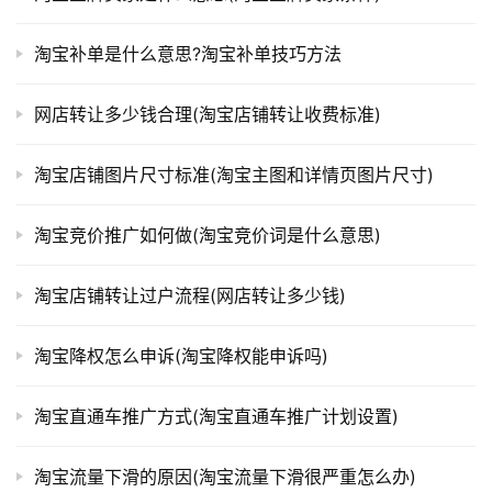
淘宝补单是什么意思?淘宝补单技巧方法
网店转让多少钱合理(淘宝店铺转让收费标准)
淘宝店铺图片尺寸标准(淘宝主图和详情页图片尺寸)
淘宝竞价推广如何做(淘宝竞价词是什么意思)
淘宝店铺转让过户流程(网店转让多少钱)
淘宝降权怎么申诉(淘宝降权能申诉吗)
淘宝直通车推广方式(淘宝直通车推广计划设置)
淘宝流量下滑的原因(淘宝流量下滑很严重怎么办)