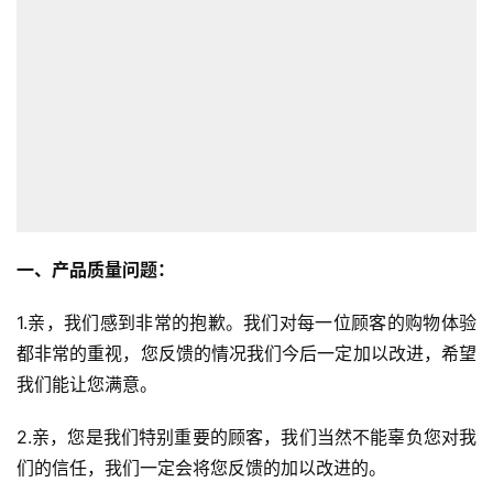
一、产品质量问题：
1.亲，我们感到非常的抱歉。我们对每一位顾客的购物体验
都非常的重视，您反馈的情况我们今后一定加以改进，希望
我们能让您满意。
2.亲，您是我们特别重要的顾客，我们当然不能辜负您对我
们的信任，我们一定会将您反馈的加以改进的。