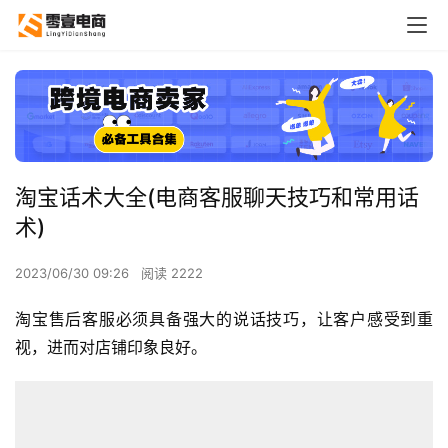
淘宝话术大全(电商客服聊天技巧和常用话
术)
2023/06/30 09:26
阅读 2222
淘宝售后客服必须具备强大的说话技巧，让客户感受到重
视，进而对店铺印象良好。