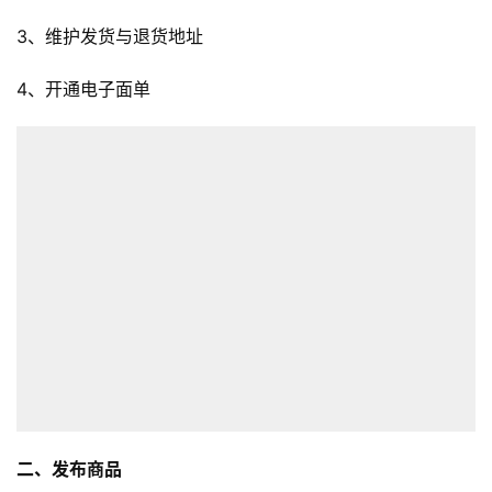
3、维护发货与退货地址
4、开通电子面单
二、发布商品