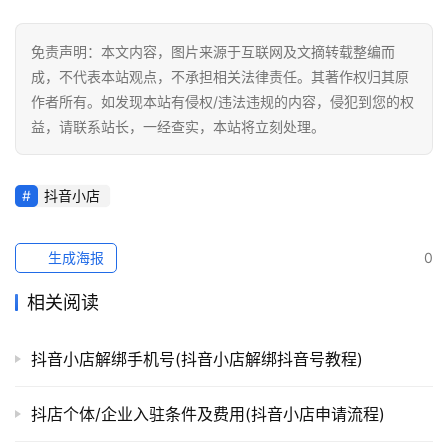
免责声明：本文内容，图片来源于互联网及文摘转载整编而
成，不代表本站观点，不承担相关法律责任。其著作权归其原
作者所有。如发现本站有侵权/违法违规的内容，侵犯到您的权
益，请联系站长，一经查实，本站将立刻处理。
抖音小店
生成海报
0
相关阅读
抖音小店解绑手机号(抖音小店解绑抖音号教程)
抖店个体/企业入驻条件及费用(抖音小店申请流程)