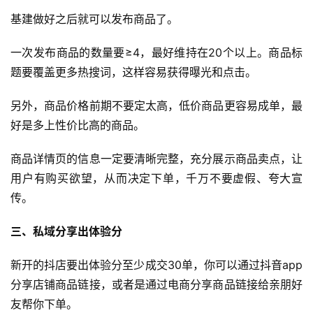
基建做好之后就可以发布商品了。
一次发布商品的数量要≥4，最好维持在20个以上。商品标
题要覆盖更多热搜词，这样容易获得曝光和点击。
另外，商品价格前期不要定太高，低价商品更容易成单，最
好是多上性价比高的商品。
商品详情页的信息一定要清晰完整，充分展示商品卖点，让
用户有购买欲望，从而决定下单，千万不要虚假、夸大宣
传。
三、私域分享出体验分
新开的抖店要出体验分至少成交30单，你可以通过抖音app
分享店铺商品链接，或者是通过电商分享商品链接给亲朋好
友帮你下单。