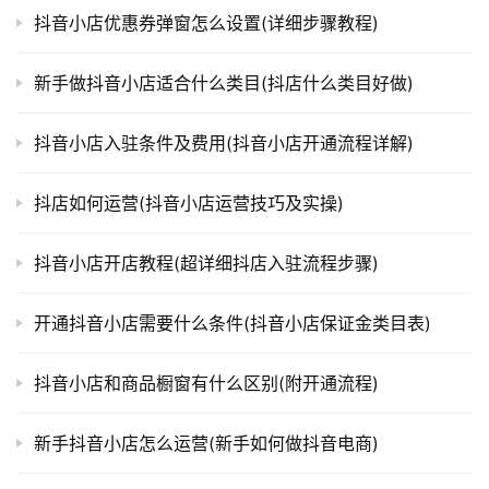
抖音小店优惠券弹窗怎么设置(详细步骤教程)
新手做抖音小店适合什么类目(抖店什么类目好做)
抖音小店入驻条件及费用(抖音小店开通流程详解)
抖店如何运营(抖音小店运营技巧及实操)
抖音小店开店教程(超详细抖店入驻流程步骤)
开通抖音小店需要什么条件(抖音小店保证金类目表)
抖音小店和商品橱窗有什么区别(附开通流程)
新手抖音小店怎么运营(新手如何做抖音电商)