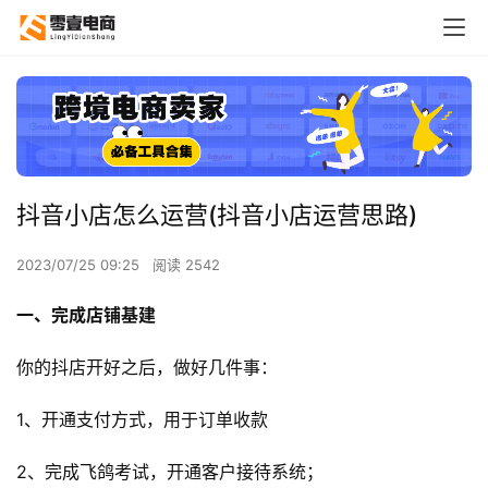
抖音小店怎么运营(抖音小店运营思路)
2023/07/25 09:25
阅读 2542
一、完成店铺基建
你的抖店开好之后，做好几件事：
1、开通支付方式，用于订单收款
2、完成飞鸽考试，开通客户接待系统；