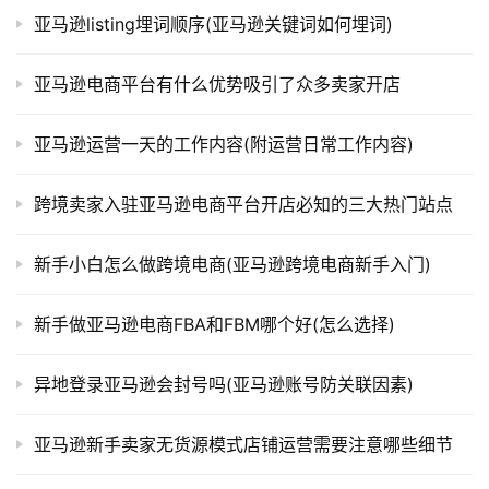
亚马逊listing埋词顺序(亚马逊关键词如何埋词)
亚马逊电商平台有什么优势吸引了众多卖家开店
亚马逊运营一天的工作内容(附运营日常工作内容)
跨境卖家入驻亚马逊电商平台开店必知的三大热门站点
新手小白怎么做跨境电商(亚马逊跨境电商新手入门)
新手做亚马逊电商FBA和FBM哪个好(怎么选择)
异地登录亚马逊会封号吗(亚马逊账号防关联因素)
亚马逊新手卖家无货源模式店铺运营需要注意哪些细节