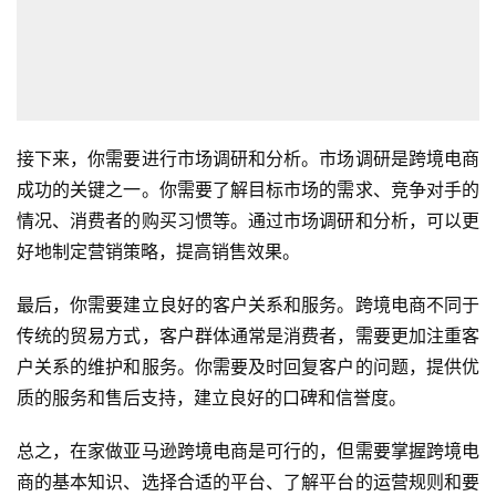
接下来，你需要进行市场调研和分析。市场调研是跨境电商
成功的关键之一。你需要了解目标市场的需求、竞争对手的
情况、消费者的购买习惯等。通过市场调研和分析，可以更
好地制定营销策略，提高销售效果。
最后，你需要建立良好的客户关系和服务。跨境电商不同于
传统的贸易方式，客户群体通常是消费者，需要更加注重客
户关系的维护和服务。你需要及时回复客户的问题，提供优
质的服务和售后支持，建立良好的口碑和信誉度。
总之，在家做亚马逊跨境电商是可行的，但需要掌握跨境电
商的基本知识、选择合适的平台、了解平台的运营规则和要