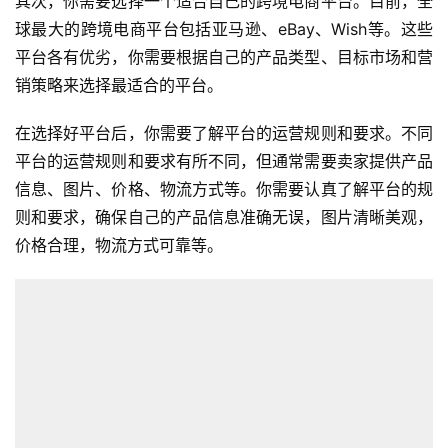
其次，你需要选择一个适合自己的跨境电商平台。目前，全
球最大的跨境电商平台包括亚马逊、eBay、Wish等。这些
平台各有优劣，你需要根据自己的产品类型、目标市场和营
销策略来选择最适合的平台。
在选择好平台后，你需要了解平台的运营规则和要求。不同
平台的运营规则和要求有所不同，但通常需要卖家提供产品
信息、图片、价格、物流方式等。你需要认真了解平台的规
则和要求，确保自己的产品信息准确无误，图片清晰美观，
价格合理，物流方式可靠等。