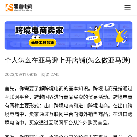
个人怎么在亚马逊上开店铺(怎么做亚马逊)
2023/09/11 09:18
阅读 2745
首先，你需要了解跨境电商的基本知识。跨境电商是指通过
互联网平台，跨越国界进行商品买卖的贸易活动。跨境电商
有两种主要形式：出口跨境电商和进口跨境电商。在出口跨
境电商中，卖家通过互联网平台向海外销售商品；在进口跨
境电商中，买家通过互联网平台从海外购买商品。