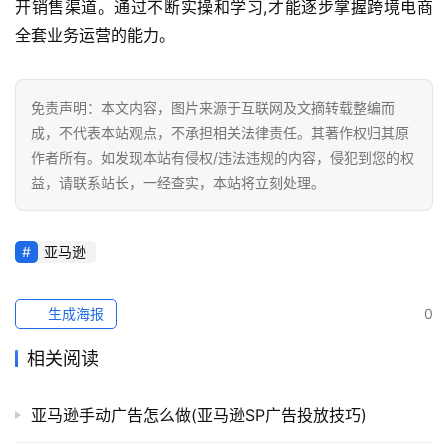
开销售渠道。通过不断实操和学习,才能逐步掌握跨境电商
全套业务运营的能力。
免责声明：本文内容，图片来源于互联网及文摘转载整编而
成，不代表本站观点，不承担相关法律责任。其著作权归其原
作者所有。如发现本站有侵权/违法违规的内容，侵犯到您的权
益，请联系站长，一经查实，本站将立刻处理。
亚马逊
生成海报
0
相关阅读
亚马逊手动广告怎么做(亚马逊SP广告投放技巧)