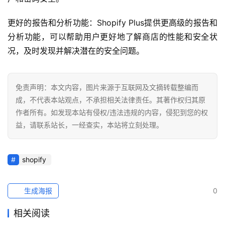
更好的报告和分析功能：Shopify Plus提供更高级的报告和
分析功能，可以帮助用户更好地了解商店的性能和安全状
况，及时发现并解决潜在的安全问题。
免责声明：本文内容，图片来源于互联网及文摘转载整编而
成，不代表本站观点，不承担相关法律责任。其著作权归其原
作者所有。如发现本站有侵权/违法违规的内容，侵犯到您的权
益，请联系站长，一经查实，本站将立刻处理。
shopify
生成海报
0
相关阅读