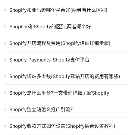
Shopify和亚马逊哪个平台好(两者有什么区别)
Shopline和Shopify的区别,两者哪个好
Shopify开店流程及费用(Shopify建站详细步骤)
Shopify Payments-Shopify支付平台
Shopify建站多少钱(Shopify建站开店的费用有哪些)
Shopify是什么平台?一文带你详细了解Shopify
Shopify独立站怎么推广引流？
Shopify收款方式如何设置(Shopify后台设置教程)