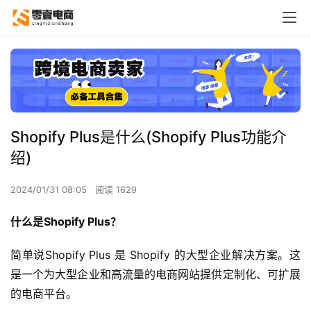
Shopify Plus是什么(Shopify Plus功能介
绍)
2024/01/31 08:05
阅读 1629
什么是Shopify Plus？
简单说Shopify Plus 是 Shopify 的大型企业解决方案。这
是一个为大型企业和高流量的电商网站提供定制化、可扩展
的电商平台。