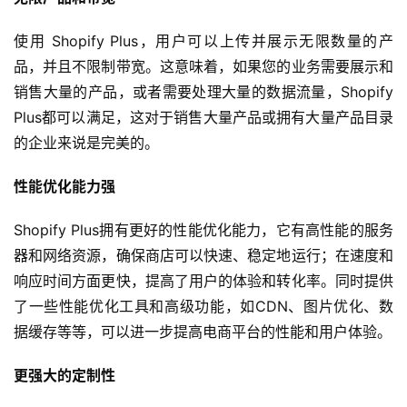
使用 Shopify Plus，用户可以上传并展示无限数量的产
品，并且不限制带宽。这意味着，如果您的业务需要展示和
销售大量的产品，或者需要处理大量的数据流量，Shopify 
Plus都可以满足，这对于销售大量产品或拥有大量产品目录
的企业来说是完美的。
性能优化能力强
Shopify Plus拥有更好的性能优化能力，它有高性能的服务
器和网络资源，确保商店可以快速、稳定地运行；在速度和
响应时间方面更快，提高了用户的体验和转化率。同时提供
了一些性能优化工具和高级功能，如CDN、图片优化、数
据缓存等等，可以进一步提高电商平台的性能和用户体验。
更强大的定制性