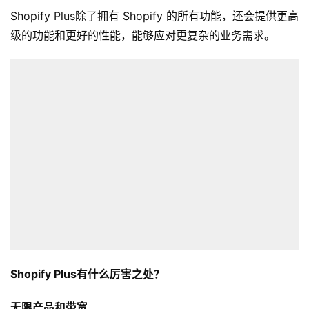
Shopify Plus除了拥有 Shopify 的所有功能，还会提供更高
级的功能和更好的性能，能够应对更复杂的业务需求。
Shopify Plus有什么厉害之处？
无限产品和带宽