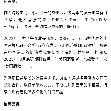
费需求。
作为跨境电商四小龙之一的SHEIN，这两年的发展也是有目
共睹，毫不夸张的说，SHEIN和Temu、TikTok以及
AliExpress占据了全球跨境电商的半壁江山
2023年，为了争夺北美市场，以Shein、Temu为代表的中
国跨境电商平台将“万券齐发”、无门槛包邮和满额折上折等
在中国常见的促销模式复制到了海外，并将黑五档期从
2023年10月底延期到12月，让美国消费者，也感受了一次
“美国版双十一”。
为满足日益增长的消费者需求，SHEIN通过招募供应商开展
长期合作，以订单采购方式，不断提升销售商品丰富度，持
续向消费者提供多样化的时尚产品
招商品类