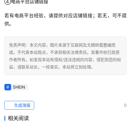
④电商平台店铺链接
若有电商平台经验，请提供对应店铺链接；若无，可不提
供。
免责声明：本文内容，图片来源于互联网及文摘转载整编而
成，不代表本站观点，不承担相关法律责任。其著作权归其原
作者所有。如发现本站有侵权/违法违规的内容，侵犯到您的权
益，请联系站长，一经查实，本站将立刻处理。
SHEIN
生成海报
0
相关阅读