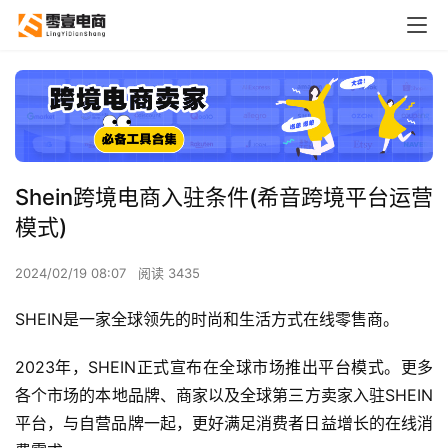
Shein跨境电商入驻条件(希音跨境平台运营
模式)
2024/02/19 08:07
阅读 3435
SHEIN是一家全球领先的时尚和生活方式在线零售商。
2023年，SHEIN正式宣布在全球市场推出平台模式。更多
各个市场的本地品牌、商家以及全球第三方卖家入驻SHEIN
平台，与自营品牌一起，更好满足消费者日益增长的在线消