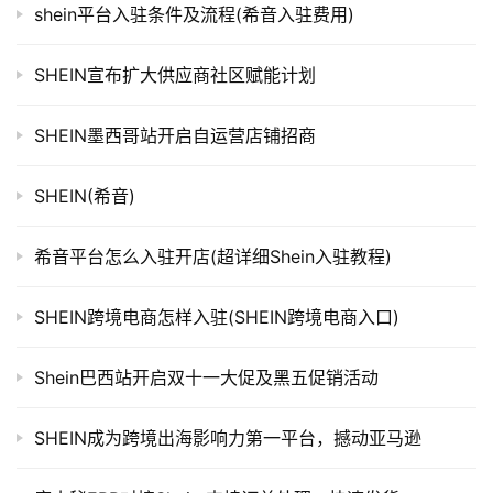
shein平台入驻条件及流程(希音入驻费用)
SHEIN宣布扩大供应商社区赋能计划
SHEIN墨西哥站开启自运营店铺招商
SHEIN(希音)
希音平台怎么入驻开店(超详细Shein入驻教程)
SHEIN跨境电商怎样入驻(SHEIN跨境电商入口)
Shein巴西站开启双十一大促及黑五促销活动
SHEIN成为跨境出海影响力第一平台，撼动亚马逊