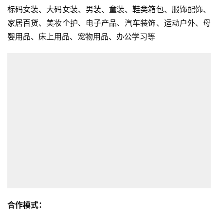
标码女装、大码女装、男装、童装、鞋类箱包、服饰配饰、
家居百货、美妆个护、电子产品、汽车装饰、运动户外、母
婴用品、床上用品、宠物用品、办公学习等
合作模式：