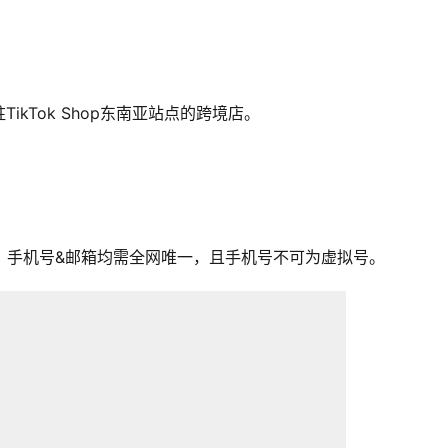
kTok Shop东南亚站点的跨境店。
，手机号&邮箱均需全网唯一，且手机号不可为虚拟号。