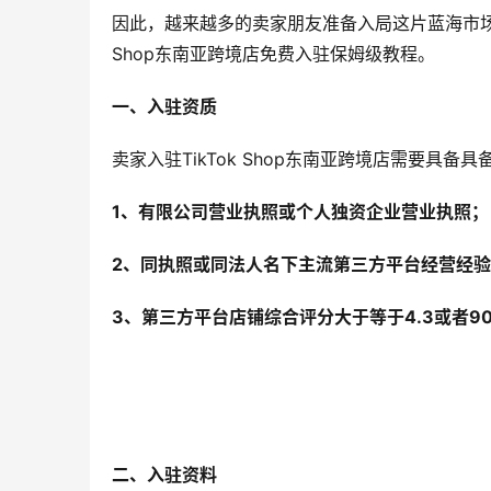
因此，越来越多的卖家朋友准备入局这片蓝海市场
Shop东南亚跨境店免费入驻保姆级教程。
一、入驻资质
卖家入驻TikTok Shop东南亚跨境店需要具备
1、有限公司营业执照或个人独资企业营业执照；
2、同执照或同法人名下主流第三方平台经营经
3、第三方平台店铺综合评分大于等于4.3或者9
二、入驻资料