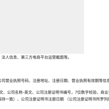
、法人信息、第三方电商平台运营截图等。
公司营业执照号码、注册地址、注册日期、营业执照有效期等信
文、公司名称-英文、公司注册证明书编号，7位数字校验、商业
保持一致）、公司注册证明书注册日期 （公司注册证明书所罗列