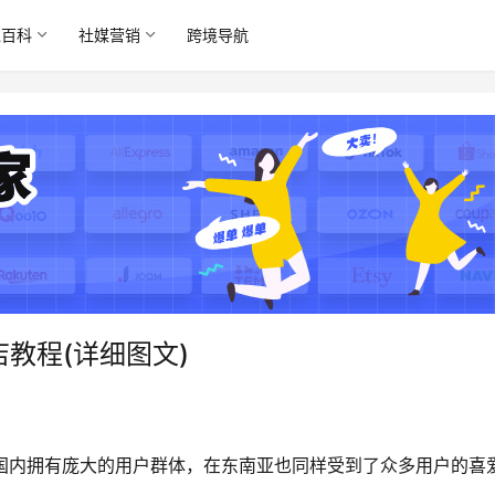
境百科
社媒营销
跨境导航
开店教程(详细图文)
仅在国内拥有庞大的用户群体，在东南亚也同样受到了众多用户的喜