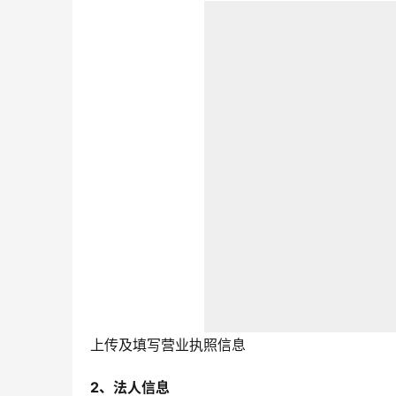
上传及填写营业执照信息
2、法人信息