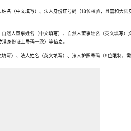
姓名（中文填写）、法人身份证号码（18位校验，且需和大陆
：自然人董事姓名（中文填写）、自然人董事姓名（英文填写）
香港身份证上号码一致）等信息。
文填写）、法人姓名（英文填写）、法人护照号码（9位限制，