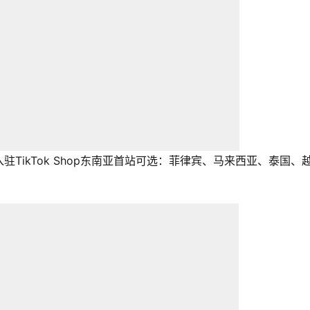
驻TikTok Shop东南亚首站可选：菲律宾、马来西亚、泰国、