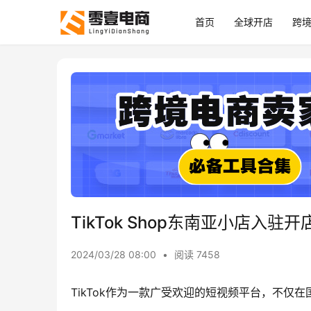
首页
全球开店
跨
TikTok Shop东南亚小店入驻
2024/03/28 08:00
•
阅读 7458
TikTok作为一款广受欢迎的短视频平台，不