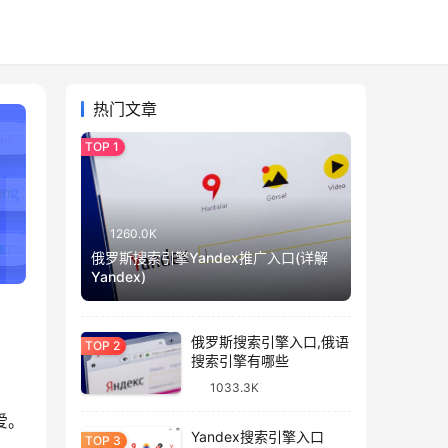
热门文章
1260.0K
俄罗斯搜索引擎Yandex推广入口(详解
Yandex)
俄罗斯搜索引擎入口,俄语
搜索引擎有哪些
1033.3K
爱。
Yandex搜索引擎入口