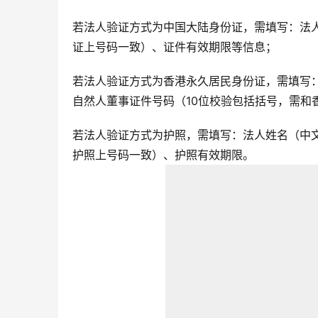
若法人验证方式为中国大陆身份证，需填写：法人
证上号码一致）、证件有效期限等信息；
若法人验证方式为香港永久居民身份证，需填写
自然人董事证件号码（10位校验包括括号，需和
若法人验证方式为护照，需填写：法人姓名（中
护照上号码一致）、护照有效期限。