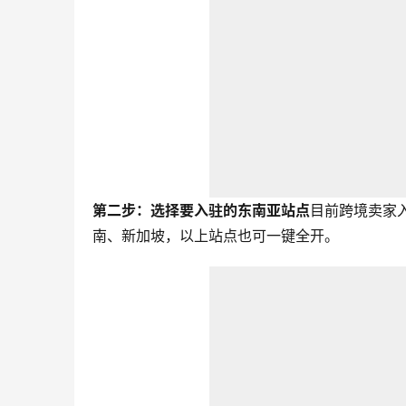
第二步：选择要入驻的东南亚站点
目前跨境卖家入
南、新加坡，以上站点也可一键全开。