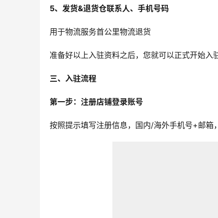
5、发货&退货仓联系人、手机号码
用于物流服务首公里物流退货
准备好以上入驻资料之后，您就可以正式开始入驻Ti
三、入驻流程
第一步：注册店铺登录账号
按照提示填写注册信息，国内/海外手机号+邮箱