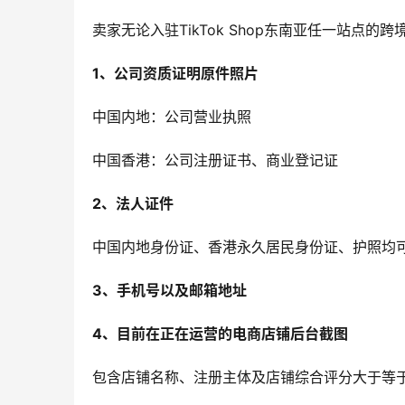
卖家无论入驻TikTok Shop东南亚任一站点
1、公司资质证明原件照片
中国内地：公司营业执照
中国香港：公司注册证书、商业登记证
2、法人证件
中国内地身份证、香港永久居民身份证、护照均
3、手机号以及邮箱地址
4、目前在正在运营的电商店铺后台截图
包含店铺名称、注册主体及店铺综合评分大于等于4