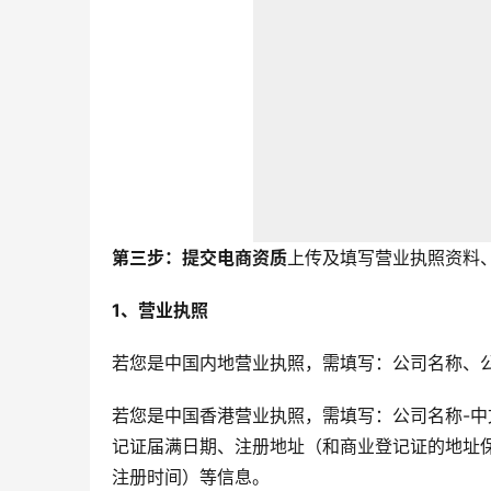
第三步：提交电商资质
上传及填写营业执照资料
1、营业执照
若您是中国内地营业执照，需填写：公司名称、
若您是中国香港营业执照，需填写：公司名称-中
记证届满日期、注册地址（和商业登记证的地址
注册时间）等信息。