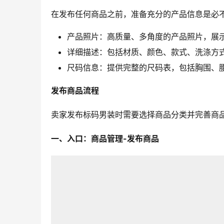
在发布任何商品之前，准备充分的产品信息是必
产品照片：高质量、多角度的产品照片，展
详细描述：包括材质、颜色、款式、洗涤方
尺码信息：提供完整的尺码表，包括胸围、
发布商品流程
卖家发布标码男装时需要选择商品分类并完善商
一、入口：商品管理-发布商品