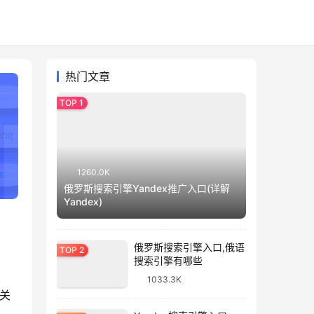
热门文章
1260.0K
俄罗斯搜索引擎Yandex推广入口(详解
Yandex)
俄罗斯搜索引擎入口,俄语
搜索引擎有哪些
1033.3K
关