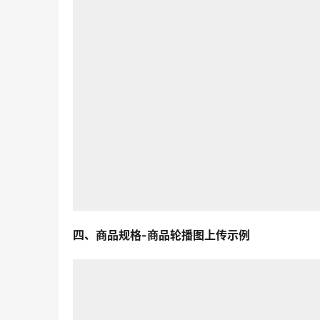
四、商品规格-商品轮播图上传示例