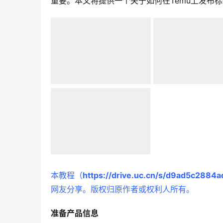
重要。本文将提供一个关于如何在Temu上发布
本教程（
https://drive.uc.cn/s/d9ad5c2884a
网友分享。版权归原作者或权利人所有。
准备产品信息