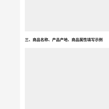
三、商品名称、产品产地、商品属性填写示例