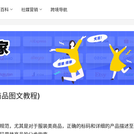
境百科
社媒营销
跨境导航
商品图文教程)
和规范，尤其是对于服装类商品，正确的标码和详细的产品描述至