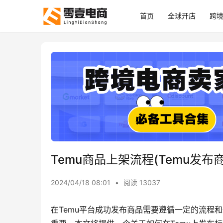
首页
全球开店
跨
Temu商品上架流程(Temu发布
2024/04/18 08:01
•
阅读 13037
在Temu平台成功发布商品需要遵循一定的流程