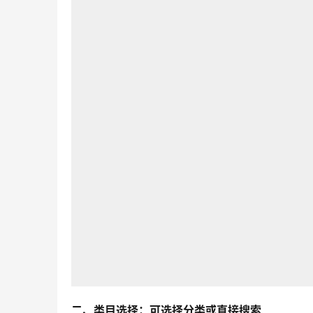
二、类目选择：可选择分类或直接搜索