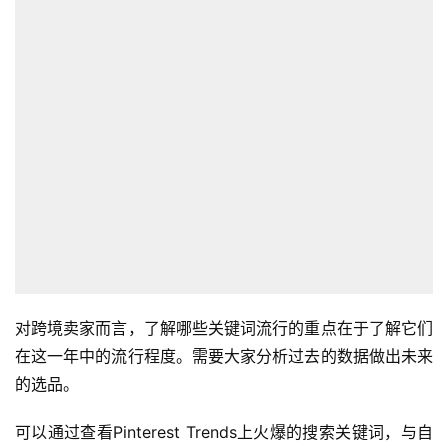
对跨境卖家而言，了解哪些关键词流行的重点在于了解它们
在这一年中的流行程度。需要大家分析过去的数据做出未来
的选品。
可以通过查看Pinterest Trends上火爆的搜索关键词，与自