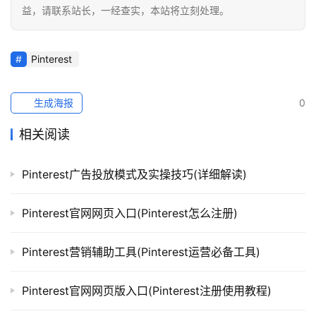
益，请联系站长，一经查实，本站将立刻处理。
Pinterest
生成海报
0
相关阅读
Pinterest广告投放模式及实操技巧(详细解读)
Pinterest官网网页入口(Pinterest怎么注册)
Pinterest营销辅助工具(Pinterest运营必备工具)
​Pinterest官网网页版入口(Pinterest注册使用教程)