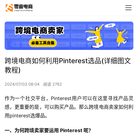
跨境电商如何利用Pinterest选品(详细图文
教程)
2024/07/03 08:04
阅读 2762
作为一个社交平台，Pinterest用户可以在这里寻找产品灵
感，更重要的是，可以购买产品。那么跨境电商卖家如何利
用pinterest选爆品。
一、为何跨境卖家要运用 Pinterest 呢？