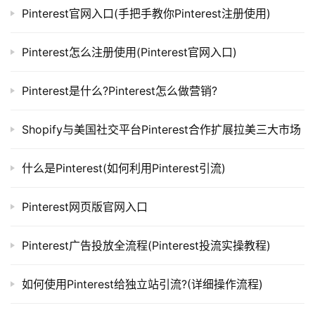
Pinterest官网入口(手把手教你Pinterest注册使用)
Pinterest怎么注册使用(Pinterest官网入口)
Pinterest是什么?Pinterest怎么做营销?
Shopify与美国社交平台Pinterest合作扩展拉美三大市场
什么是Pinterest(如何利用Pinterest引流)
Pinterest网页版官网入口
Pinterest广告投放全流程(Pinterest投流实操教程)
如何使用Pinterest给独立站引流?(详细操作流程)