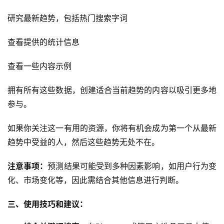
研究最新趋势，包括热门搜索字词
查看提供的统计信息
查看一些内容示例
拥有所有这些数据，创建适合当前趋势的内容以吸引更多地
参与。
如果你关注这一有用的资源，你将有机会成为第一个从最新
趋势中受益的人，然后这些趋势无处不在。
注意事项：
预测结果可能受到多种因素影响，如用户行为变
化、市场变化等，因此需结合其他信息进行判断。
三、使用技巧和建议：