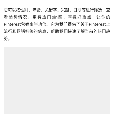
它可以按性别、年龄、关键字、兴趣、日期等进行筛选，查
看趋势情况，更有热门pin图，掌握好热点，让你的
Pinterest营销事半功倍。它为我们提供了关于Pinterest上
流行和畅销标签的信息，帮助我们快速了解当前的热门趋
势。