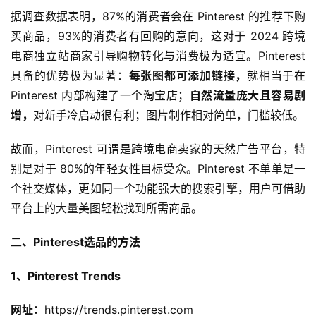
据调查数据表明，87%的消费者会在 Pinterest 的推荐下购
买商品，93%的消费者有回购的意向，这对于 2024 跨境
电商独立站商家引导购物转化与消费极为适宜。Pinterest
具备的优势极为显著：
每张图都可添加链接，
就相当于在
Pinterest 内部构建了一个淘宝店；
自然流量庞大且容易剧
增，
对新手冷启动很有利；图片制作相对简单，门槛较低。
故而，Pinterest 可谓是跨境电商卖家的天然广告平台，特
别是对于 80%的年轻女性目标受众。Pinterest 不单单是一
个社交媒体，更如同一个功能强大的搜索引擎，用户可借助
平台上的大量美图轻松找到所需商品。
二、Pinterest选品的方法
1、Pinterest Trends
网址：
https://trends.pinterest.com