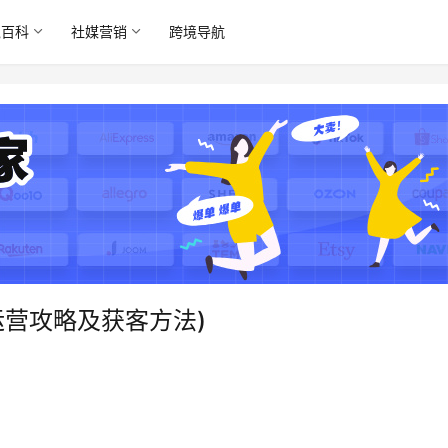
境百科
社媒营销
跨境导航
ok运营攻略及获客方法)