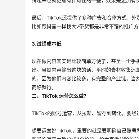
销起来也就更加有针对性的一些，效果是更加有
最后，TikTok还提供了多种广告和合作方式
比如跟抖音一样找大v带货都是非常不错的推广方
3.试错成本低
现在做内容其实是比较简单方便了，甚至一个手
出。当然内容输出这块的话，平时的素材收集还
的，因为他们内容比较多，有完整的产业链，当
商好就行。
二、TikTok 运营怎么做？
‍
TikTok的账号运营，从拉新、留存到转化，要
想要运营好TikTok，重要的就是要明确自己账号