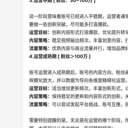
3.运营中期 [ 粉丝：30~100万 ]
这一阶段意味着账号已经进入平稳期，运营者通
要做一些创新突破，尽可能多打造爆款。
运营目标：
创新内容形式打造爆款、优化提升转
内容策略：
稳定视频输出频次，丰富创意内容，
流量策略：
优质内容与商业流量并行，增加品牌
4.运营成熟期 [ 粉丝＞100万 ]
账号运营进入成熟期后，账号的内容方向、粉丝
规模化放大，并以数据为导向各维度精细化运营
运营目标：
适当增加更新频次，丰富创新形式，
内容策略：
保持稳定的更新和内容形式的创新，
流量策略
：可以尝试发起平台挑战、账号互推，
需要特别提醒的是，无论是在运营的哪个阶段，