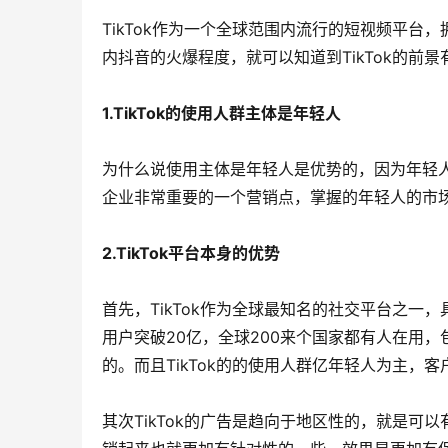
TikTok作为一个全球范围内流行的短视频平
内抖音的火爆程度，就可以知道到TikTok的前景
1.TikTok的使用人群主体是年轻人
为什么说使用主体是年轻人是优势的，因为年轻
企业非常重要的一个营销点，掌握的年轻人的市
2.TikTok平台本身的优势
首先，TikTok作为全球最知名的社交平台之一，
用户突破20亿，全球200来个国家都有人在用
的。而且TikTok的的使用人群亿年轻人为主
其次TikTok的广告是趋向于地区性的，就是