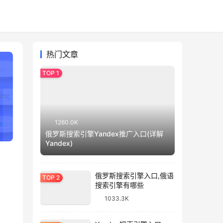
热门文章
1260.0K
俄罗斯搜索引擎Yandex推广入口(详解
Yandex)
俄罗斯搜索引擎入口,俄语
搜索引擎有哪些
1033.3K