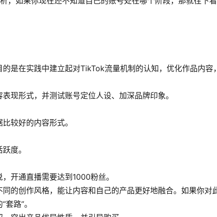
分析，如果你现在还不知道自己的账号处在哪个阶段，那就往下看
的是在实践中建立起对TikTok流量机制的认知，优化作品内容
容表现形式，并测试账号定位人设、加深品牌印象。
据比较好的内容形式。
活跃度。
，开通直播需要达到1000粉丝。
不同的创作风格，能让内容和自己的产品更好地融合。如果你对
“套路”。