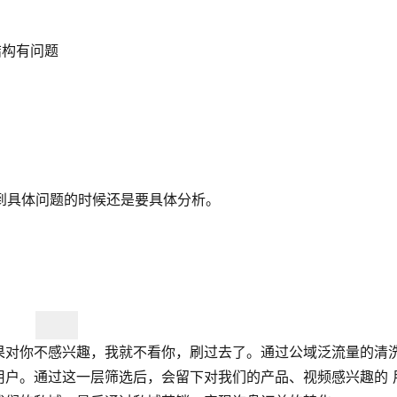
结构有问题
遇到具体问题的时候还是要具体分析。
果对你不感兴趣，我就不看你，刷过去了。通过公域泛流量的清
用户。通过这一层筛选后，会留下对我们的产品、视频感兴趣的 