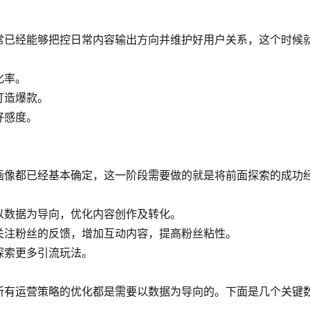
常已经能够把控日常内容输出方向并维护好用户关系，这个时候
化率。
打造爆款。
好感度。
画像都已经基本确定，这一阶段需要做的就是将前面探索的成功
。
以数据为导向，优化内容创作及转化。
关注粉丝的反馈，增加互动内容，提高粉丝粘性。
探索更多引流玩法。
所有运营策略的优化都是需要以数据为导向的。下面是几个关键