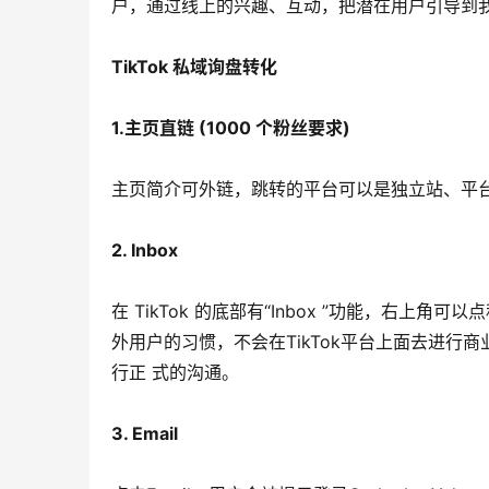
户，通过线上的兴趣、互动，把潜在用户引导到
TikTok 私域询盘转化
1.主页直链 (1000 个粉丝要求)
主页简介可外链，跳转的平台可以是独立站、平
2. Inbox
在 TikTok 的底部有“Inbox ”功能，右上角可
外用户的习惯，不会在TikTok平台上面去进行商
行正 式的沟通。
3. Email