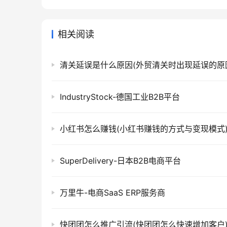
相关阅读
清关延误是什么原因(外贸清关时出现延误的原
IndustryStock-德国工业B2B平台
小红书怎么赚钱(小红书赚钱的方式与变现模式
SuperDelivery-日本B2B电商平台
万里牛-电商SaaS ERP服务商
快团团怎么推广引流(快团团怎么快速增加客户