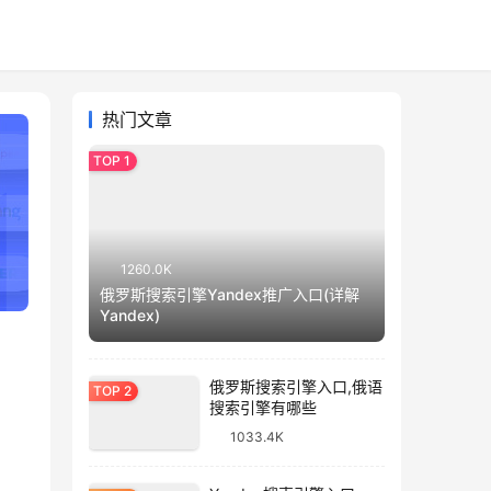
热门文章
1260.0K
俄罗斯搜索引擎Yandex推广入口(详解
Yandex)
俄罗斯搜索引擎入口,俄语
搜索引擎有哪些
1033.4K