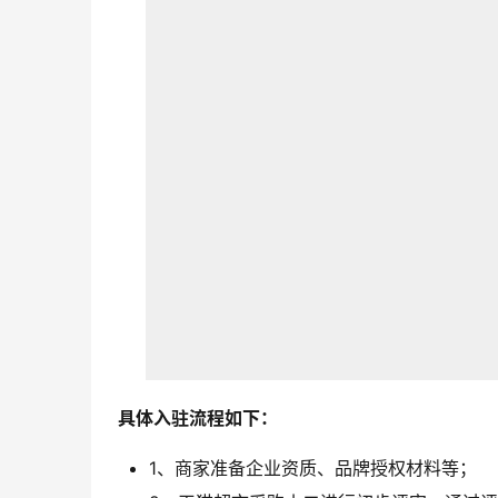
具体入驻流程如下：
1、商家准备企业资质、品牌授权材料等；