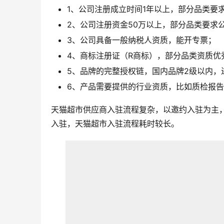
1、公司注册成立时间1年以上，部分品类要
2、公司注册资金50万以上，部分品类要求公
3、公司具备一般纳税人资质，能开专票；
4、商标注册证（R商标），部分品类资质优
5、品牌的完整授权链，国内品牌2级以内，
6、产品需要提供的行业资质，比如质检报告
天猫超市供应商入驻流程复杂，以邀约入驻为主
入驻，天猫超市入驻流程耗时较长。