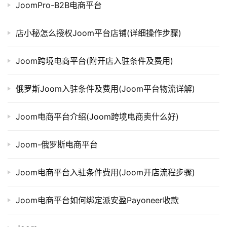
JoomPro-B2B电商平台
店小秘怎么授权Joom平台店铺(详细操作步骤)
Joom跨境电商平台(附开店入驻条件及费用)
俄罗斯Joom入驻条件及费用(Joom平台物流详解)
Joom电商平台介绍(Joom跨境电商卖什么好)
Joom-俄罗斯电商平台
Joom电商平台入驻条件费用(Joom开店流程步骤)
Joom电商平台如何绑定派安盈Payoneer收款