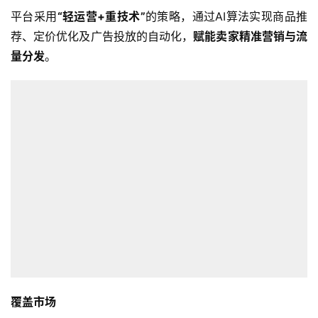
平台采用
“轻运营+重技术”
的策略，通过AI算法实现商品推
荐、定价优化及广告投放的自动化，
赋能卖家精准营销与流
量分发
。
覆盖市场