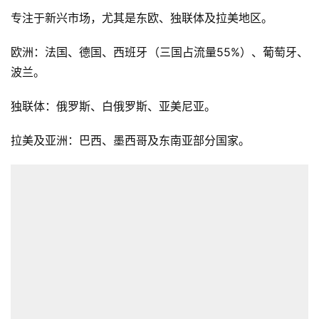
专注于新兴市场，尤其是东欧、独联体及拉美地区。
欧洲：法国、德国、西班牙（三国占流量55%）、葡萄牙、
波兰。
独联体：俄罗斯、白俄罗斯、亚美尼亚。
拉美及亚洲：巴西、墨西哥及东南亚部分国家。