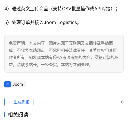
4）通过英文上传商品（支持CSV批量操作或API对接）；
5）处理订单并接入Joom Logistics。
免责声明：本文内容，图片来源于互联网及文摘转载整编而
成，不代表本站观点，不承担相关法律责任。其著作权归其原
作者所有。如发现本站有侵权/违法违规的内容，侵犯到您的权
益，请联系站长，一经查实，本站将立刻处理。
Joom
生成海报
0
相关阅读