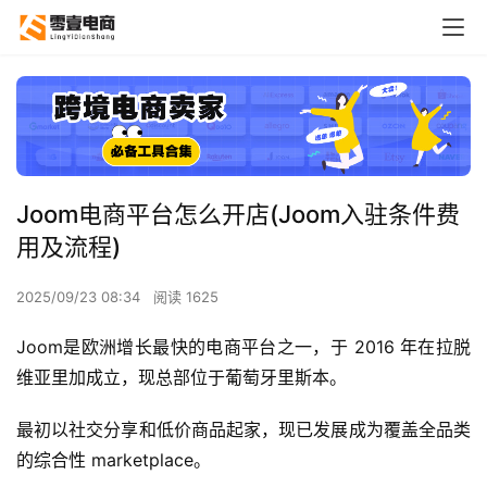
Joom电商平台怎么开店(Joom入驻条件费
用及流程)
2025/09/23 08:34
阅读 1625
Joom是欧洲增长最快的电商平台之一，于 2016 年在拉脱
维亚里加成立，现总部位于葡萄牙里斯本。
最初以社交分享和低价商品起家，现已发展成为覆盖全品类
的综合性 
marketplace
。