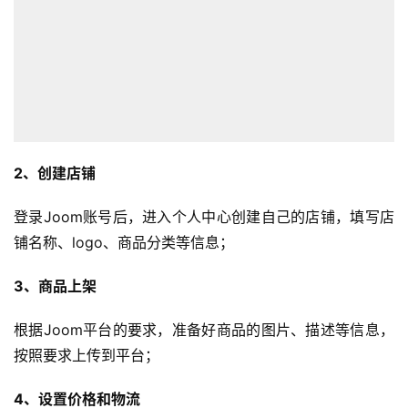
2、创建店铺
登录Joom账号后，进入个人中心创建自己的店铺，填写店
铺名称、logo、商品分类等信息；
3、商品上架
首
页
根据Joom平台的要求，准备好商品的图片、描述等信息，
按照要求上传到平台；
全
球
4、设置价格和物流