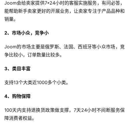
Joom会给卖家提供7*24小时的客服实施服务，有问必答，
能帮助新手卖家更好的开展业务，让卖家专注于产品品种和
销量。
2、市场小众，竞争小
Joom的市场主要是俄罗斯、法国、西班牙等小众市场，竞
争比较小，订单数量比较多。
3、类目丰富
支持13个大类近1000多个小类。
4、购物保障
100天内支持退换货政策做支撑，7天24小时不间断服务保
障消费者权益。