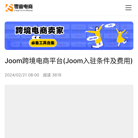
Joom跨境电商平台(Joom入驻条件及费用)
2024/02/21 08:00
阅读 3619