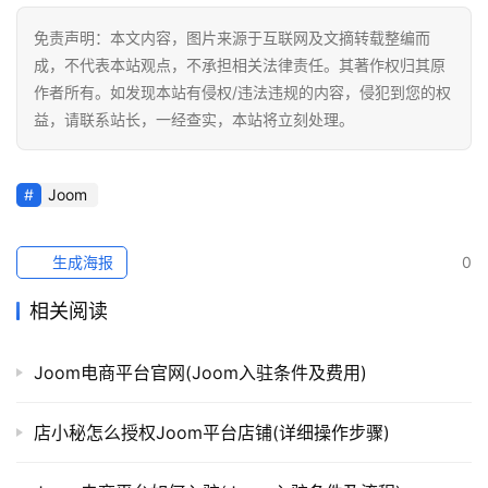
免责声明：本文内容，图片来源于互联网及文摘转载整编而
成，不代表本站观点，不承担相关法律责任。其著作权归其原
作者所有。如发现本站有侵权/违法违规的内容，侵犯到您的权
益，请联系站长，一经查实，本站将立刻处理。
Joom
生成海报
0
相关阅读
Joom电商平台官网(Joom入驻条件及费用)
店小秘怎么授权Joom平台店铺(详细操作步骤)