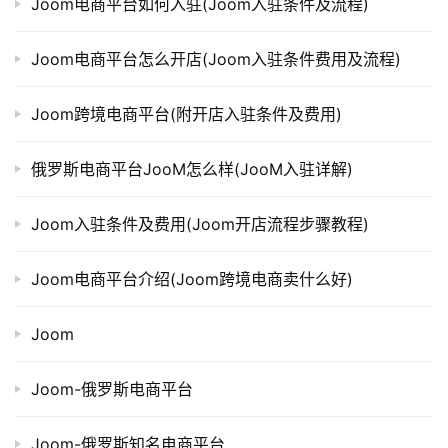
Joom电商平台如何入驻(Joom入驻条件及流程)
Joom电商平台怎么开店(Joom入驻条件费用及流程)
Joom跨境电商平台(附开店入驻条件及费用)
俄罗斯电商平台JooM怎么样(JooM入驻详解)
Joom入驻条件及费用(Joom开店流程步骤教程)
Joom电商平台介绍(Joom跨境电商卖什么好)
Joom
Joom-俄罗斯电商平台
Joom-俄罗斯知名电商平台