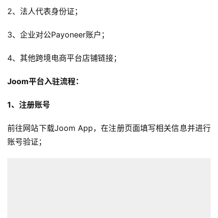
2、法人代表身份证；
3、企业对公Payoneer账户；
4、其他跨境电商平台店铺链接；
Joom平台入驻流程：
1、注册账号
前往网站下载Joom App，在注册页面填写相关信息并进行
账号验证；