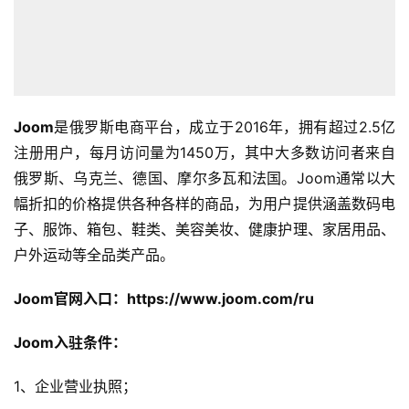
Joom
是俄罗斯电商平台，成立于2016年，拥有超过2.5亿
注册用户，每月访问量为1450万，其中大多数访问者来自
俄罗斯、乌克兰、德国、摩尔多瓦和法国。Joom通常以大
幅折扣的价格提供各种各样的商品，为用户提供涵盖数码电
子、服饰、箱包、鞋类、美容美妆、健康护理、家居用品、
户外运动等全品类产品。
Joom官网入口：https://www.joom.com/ru
Joom入驻条件：
1、企业营业执照；