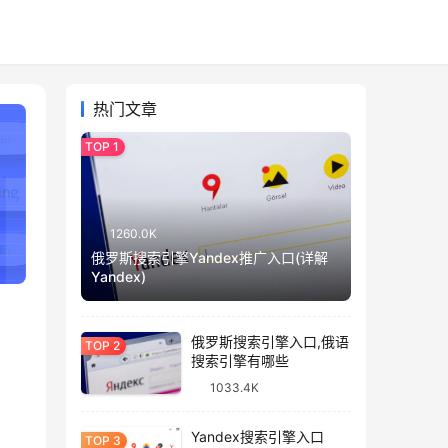
热门文章
1260.0K
俄罗斯搜索引擎Yandex推广入口(详解
Yandex)
俄罗斯搜索引擎入口,俄语
搜索引擎有哪些
1033.4K
Yandex搜索引擎入口