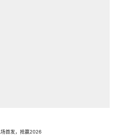
场首发，抢赢2026