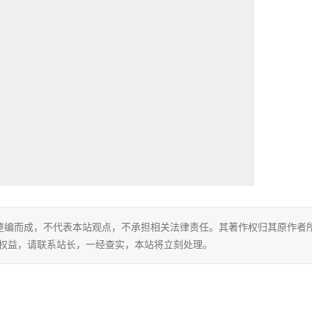
整编而成，不代表本站观点，不承担相关法律责任。其著作权归其原作者
的权益，请联系站长，一经查实，本站将立刻处理。