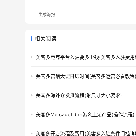
生成海报
相关阅读
美客多电商平台入驻要多少钱(美客多入驻费用
美客多营销大促日历时间(美客多运营必看教程
美客多海外仓发货流程(附尺寸大小要求)
美客多MercadoLibre怎么上架产品(操作流程)
美客多开店流程及费用(美客多入驻条件门槛详