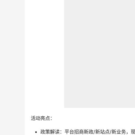
活动亮点：
政策解读：平台招商新政/新站点/新业务，现