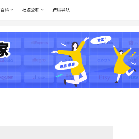
境百科
社媒营销
跨境导航