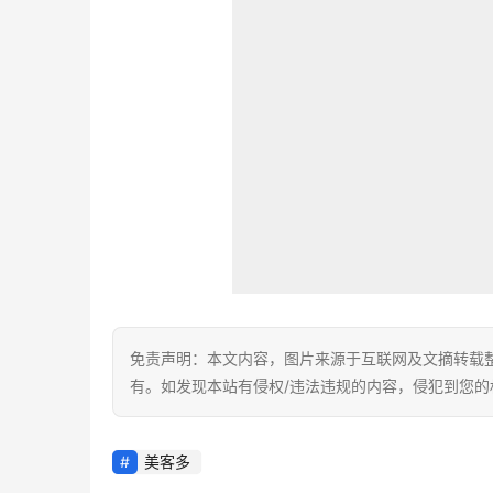
免责声明：本文内容，图片来源于互联网及文摘转载
有。如发现本站有侵权/违法违规的内容，侵犯到您
美客多