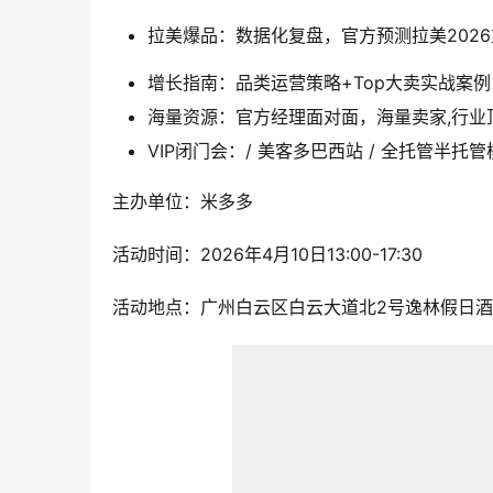
拉美爆品：数据化复盘，官方预测拉美202
增长指南：品类运营策略+Top大卖实战案例
海量资源：官方经理面对面，海量卖家,行业
VIP闭门会：/
美客多巴西站
/ 全托管半托管
主办单位：
米多多
活动时间：2026年4月10日13:00-17:30
活动地点：广州白云区白云大道北2号逸林假日