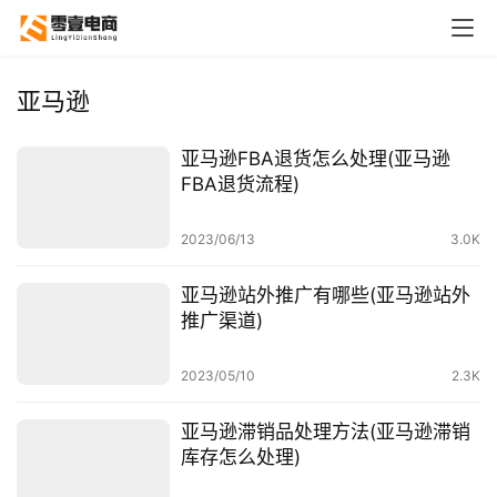
亚马逊
亚马逊FBA退货怎么处理(亚马逊
FBA退货流程)
2023/06/13
3.0K
亚马逊站外推广有哪些(亚马逊站外
推广渠道)
2023/05/10
2.3K
亚马逊滞销品处理方法(亚马逊滞销
库存怎么处理)