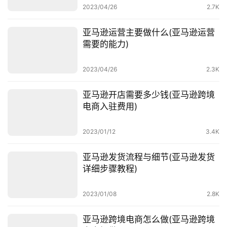
2023/04/26
2.7K
亚马逊运营主要做什么(亚马逊运营
需要的能力)
2023/04/26
2.3K
亚马逊开店需要多少钱(亚马逊跨境
电商入驻费用)
首
页
2023/01/12
3.4K
全
亚马逊发货流程与细节(亚马逊发货
球
详细步骤教程)
开
店
2023/01/08
2.8K
跨
亚马逊跨境电商怎么做(亚马逊跨境
境